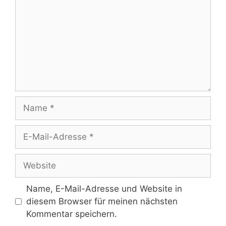
Name
E-
Mail-
Adresse
Website
Name, E-Mail-Adresse und Website in
diesem Browser für meinen nächsten
Kommentar speichern.