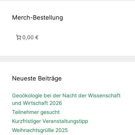
Merch-Bestellung
0,00 €
Neueste Beiträge
Geoökologie bei der Nacht der Wissenschaft
und Wirtschaft 2026
Teilnehmer gesucht
Kurzfristiger Veranstaltungstipp
Weihnachtsgrüße 2025