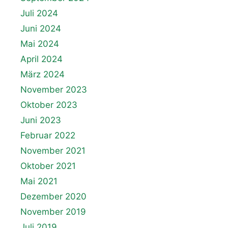
Juli 2024
Juni 2024
Mai 2024
April 2024
März 2024
November 2023
Oktober 2023
Juni 2023
Februar 2022
November 2021
Oktober 2021
Mai 2021
Dezember 2020
November 2019
Juli 2019