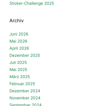
Sticker-Challenge 2025
Archiv
Juni 2026
Mai 2026
April 2026
Dezember 2025
Juli 2025
Mai 2025
März 2025
Februar 2025
Dezember 2024
November 2024
September 2024