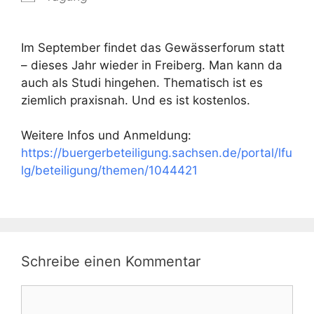
Im September findet das Gewässerforum statt
– dieses Jahr wieder in Freiberg. Man kann da
auch als Studi hingehen. Thematisch ist es
ziemlich praxisnah. Und es ist kostenlos.
Weitere Infos und Anmeldung:
https://buergerbeteiligung.sachsen.de/portal/lfu
lg/beteiligung/themen/1044421
Schreibe einen Kommentar
Kommentar