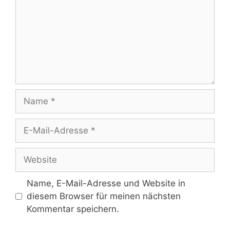
Name
E-
Mail-
Adresse
Website
Name, E-Mail-Adresse und Website in
diesem Browser für meinen nächsten
Kommentar speichern.