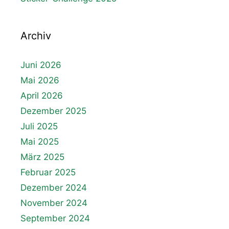
Archiv
Juni 2026
Mai 2026
April 2026
Dezember 2025
Juli 2025
Mai 2025
März 2025
Februar 2025
Dezember 2024
November 2024
September 2024