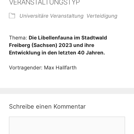
VERANSTALTUNGSTYP
Universitäre Veranstaltung
Verteidigung
Thema:
Die Libellenfauna im Stadtwald
Freiberg (Sachsen) 2023 und ihre
Entwicklung in den letzten 40 Jahren.
Vortragender: Max Hallfarth
Schreibe einen Kommentar
Kommentar