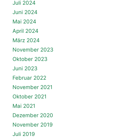
Juli 2024
Juni 2024
Mai 2024
April 2024
März 2024
November 2023
Oktober 2023
Juni 2023
Februar 2022
November 2021
Oktober 2021
Mai 2021
Dezember 2020
November 2019
Juli 2019