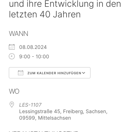
und ihre Entwicklung in den
letzten 40 Jahren
WANN
08.08.2024
9:00 - 10:00
ZUM KALENDER HINZUFÜGEN
ICS herunterladen
Google Kalend
WO
LES-1107
Lessingstraße 45, Freiberg, Sachsen,
09599, Mittelsachsen