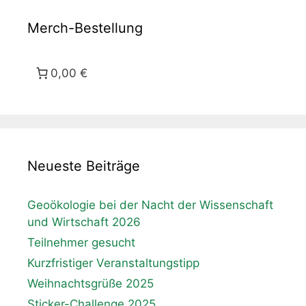
Merch-Bestellung
0,00 €
Neueste Beiträge
Geoökologie bei der Nacht der Wissenschaft
und Wirtschaft 2026
Teilnehmer gesucht
Kurzfristiger Veranstaltungstipp
Weihnachtsgrüße 2025
Sticker-Challenge 2025