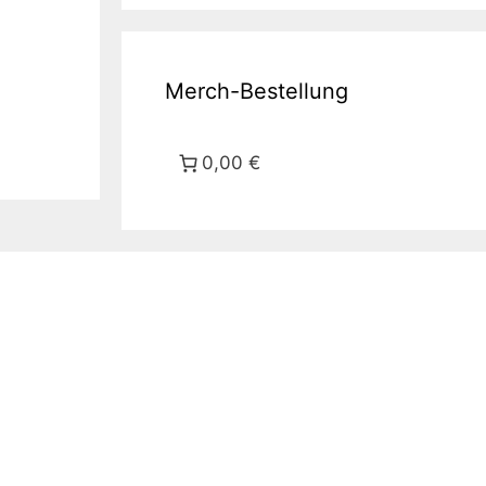
Merch-Bestellung
0,00 €