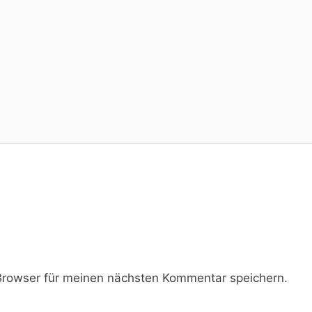
rowser für meinen nächsten Kommentar speichern.