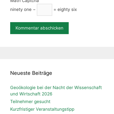
Math Captcha
ninety one −
= eighty six
Neueste Beiträge
Geoökologie bei der Nacht der Wissenschaft
und Wirtschaft 2026
Teilnehmer gesucht
Kurzfristiger Veranstaltungstipp