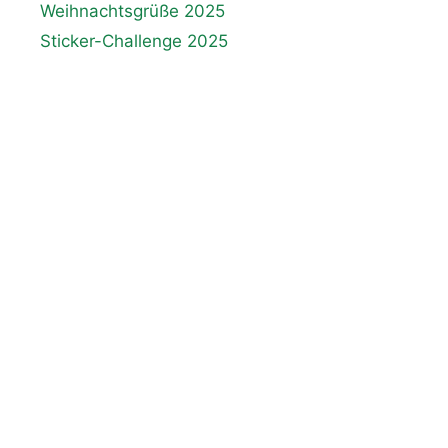
Weihnachtsgrüße 2025
Sticker-Challenge 2025