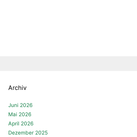
Archiv
Juni 2026
Mai 2026
April 2026
Dezember 2025