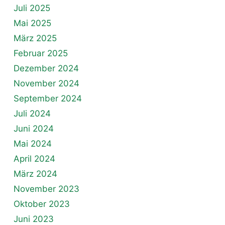
Juli 2025
Mai 2025
März 2025
Februar 2025
Dezember 2024
November 2024
September 2024
Juli 2024
Juni 2024
Mai 2024
April 2024
März 2024
November 2023
Oktober 2023
Juni 2023