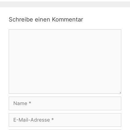
Schreibe einen Kommentar
Kommentar
Name
E-
Mail-