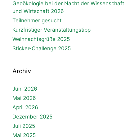
Geoökologie bei der Nacht der Wissenschaft
und Wirtschaft 2026
Teilnehmer gesucht
Kurzfristiger Veranstaltungstipp
Weihnachtsgrüße 2025
Sticker-Challenge 2025
Archiv
Juni 2026
Mai 2026
April 2026
Dezember 2025
Juli 2025
Mai 2025