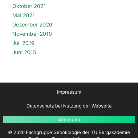
Oktober 2021
Mai 2021
Dezember 2020
November 2019
Juli 2019
Juni 2015
Impressum
Datenschutz bei Nutzung der Webseite
Anmelden
© 2026 Fachgruppe Geoökologie der TU Bergakademie