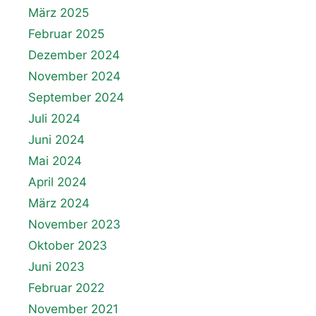
März 2025
Februar 2025
Dezember 2024
November 2024
September 2024
Juli 2024
Juni 2024
Mai 2024
April 2024
März 2024
November 2023
Oktober 2023
Juni 2023
Februar 2022
November 2021