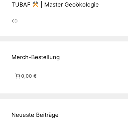
TUBAF
| Master Geoökologie
Link
Merch-Bestellung
0,00 €
Neueste Beiträge