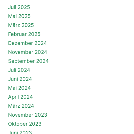
Juli 2025
Mai 2025
März 2025
Februar 2025
Dezember 2024
November 2024
September 2024
Juli 2024
Juni 2024
Mai 2024
April 2024
März 2024
November 2023
Oktober 2023
Juni 2023