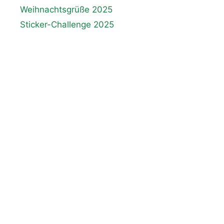
Weihnachtsgrüße 2025
Sticker-Challenge 2025