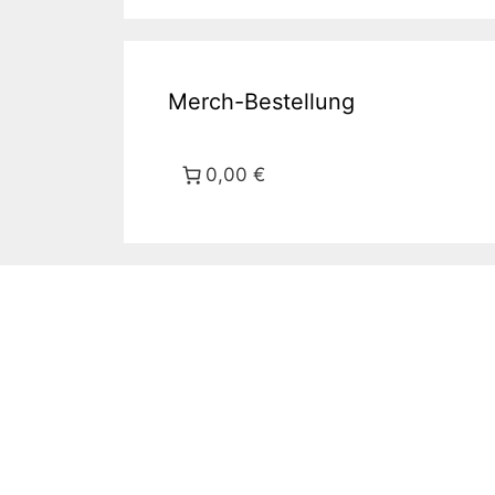
Merch-Bestellung
0,00 €