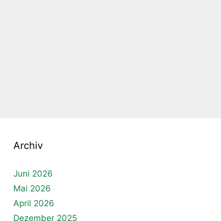
Archiv
Juni 2026
Mai 2026
April 2026
Dezember 2025