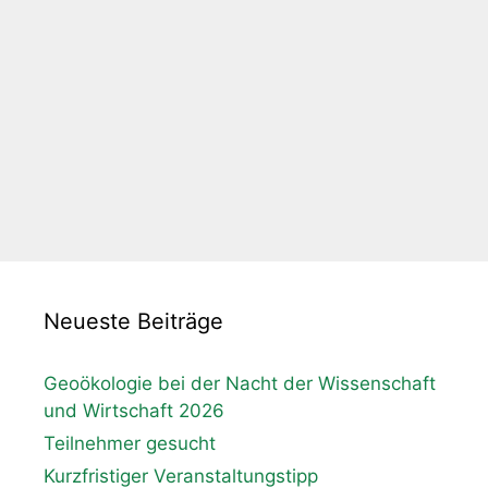
Neueste Beiträge
Geoökologie bei der Nacht der Wissenschaft
und Wirtschaft 2026
Teilnehmer gesucht
Kurzfristiger Veranstaltungstipp