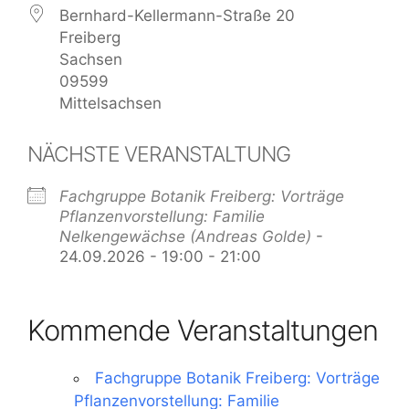
Bernhard-Kellermann-Straße 20
Freiberg
Sachsen
09599
Mittelsachsen
NÄCHSTE VERANSTALTUNG
Fachgruppe Botanik Freiberg: Vorträge
Pflanzenvorstellung: Familie
Nelkengewächse (Andreas Golde)
-
24.09.2026 - 19:00 - 21:00
Kommende Veranstaltungen
Fachgruppe Botanik Freiberg: Vorträge
Pflanzenvorstellung: Familie