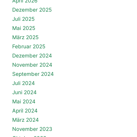
April 2026
Dezember 2025
Juli 2025
Mai 2025
März 2025
Februar 2025
Dezember 2024
November 2024
September 2024
Juli 2024
Juni 2024
Mai 2024
April 2024
März 2024
November 2023