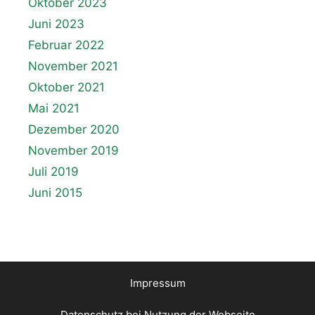
Oktober 2023
Juni 2023
Februar 2022
November 2021
Oktober 2021
Mai 2021
Dezember 2020
November 2019
Juli 2019
Juni 2015
Impressum
Datenschutz bei Nutzung der Webseite