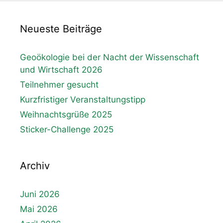
Neueste Beiträge
Geoökologie bei der Nacht der Wissenschaft
und Wirtschaft 2026
Teilnehmer gesucht
Kurzfristiger Veranstaltungstipp
Weihnachtsgrüße 2025
Sticker-Challenge 2025
Archiv
Juni 2026
Mai 2026