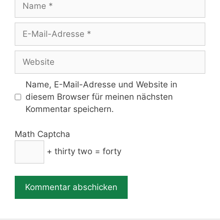
Name
E-
Mail-
Adresse
Website
Name, E-Mail-Adresse und Website in
diesem Browser für meinen nächsten
Kommentar speichern.
Math Captcha
+ thirty two = forty