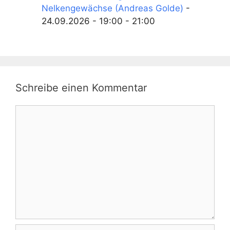
Nelkengewächse (Andreas Golde)
-
24.09.2026 - 19:00 - 21:00
Schreibe einen Kommentar
Kommentar