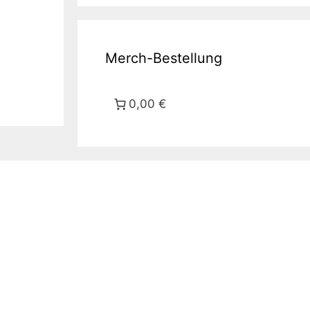
Merch-Bestellung
0,00 €