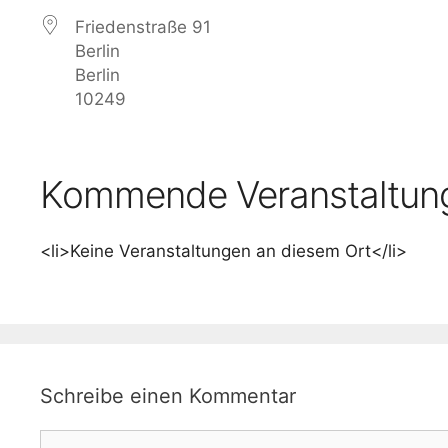
Friedenstraße 91
Berlin
Berlin
10249
Kommende Veranstaltun
<li>Keine Veranstaltungen an diesem Ort</li>
Schreibe einen Kommentar
Kommentar