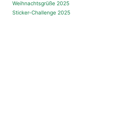
Weihnachtsgrüße 2025
Sticker-Challenge 2025