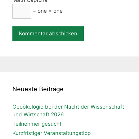
− one = one
Neueste Beiträge
Geoökologie bei der Nacht der Wissenschaft
und Wirtschaft 2026
Teilnehmer gesucht
Kurzfristiger Veranstaltungstipp