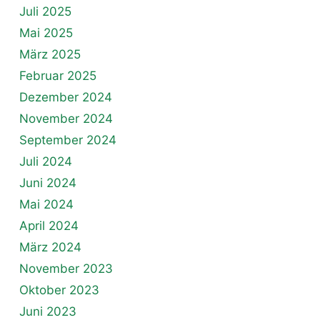
Juli 2025
Mai 2025
März 2025
Februar 2025
Dezember 2024
November 2024
September 2024
Juli 2024
Juni 2024
Mai 2024
April 2024
März 2024
November 2023
Oktober 2023
Juni 2023