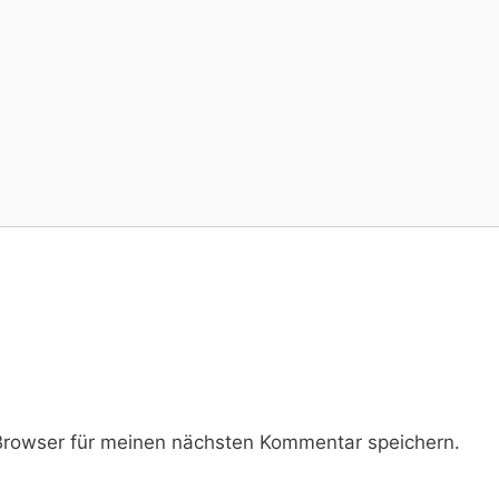
rowser für meinen nächsten Kommentar speichern.