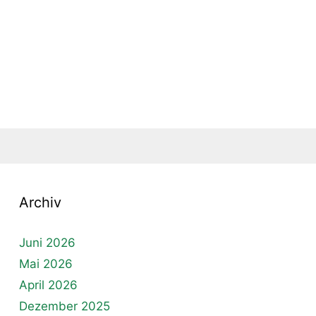
Archiv
Juni 2026
Mai 2026
April 2026
Dezember 2025