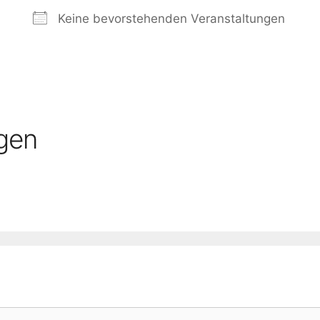
Keine bevorstehenden Veranstaltungen
gen