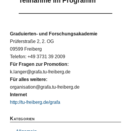
Teilnahme im Programm
Graduierten- und Forschungsakademie
Prüferstraße 2, 2. OG
09599 Freiberg
Telefon: +49 3731 39 2009
Für Fragen zur Promotion:
k.langer@grafa.tu-freiberg.de
Für alles weitere:
organisation@grafa.tu-freiberg.de
Internet
http://tu-freiberg.de/grafa
Kategorien