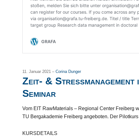
11. Januar 2021 –
Corina Dunger
Zeit- & Stressmanagement i
Seminar
Vom EIT RawMaterials – Regional Center Freiberg wird 
TU Bergakademie Freiberg angeboten. Der Pilotkurs fi
KURSDETAILS