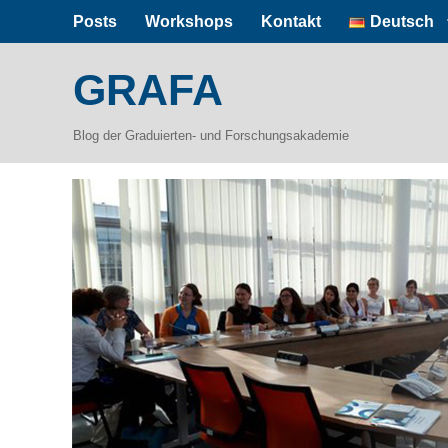
Posts
Workshops
Kontakt
Deutsch
GRAFA
Blog der Graduierten- und Forschungsakademie