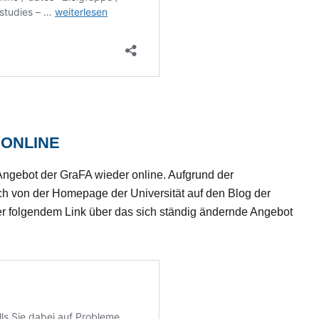
online
ngebot der GraFA wieder online. Aufgrund der
 von der Homepage der Universität auf den Blog der
r folgendem Link über das sich ständig ändernde Angebot