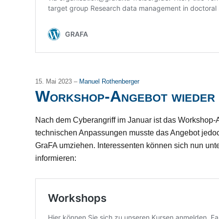
15. Mai 2023 –
Manuel Rothenberger
Workshop-Angebot wieder 
Nach dem Cyberangriff im Januar ist das Workshop-A
technischen Anpassungen musste das Angebot jedoch
GraFA umziehen. Interessenten können sich nun unte
informieren: