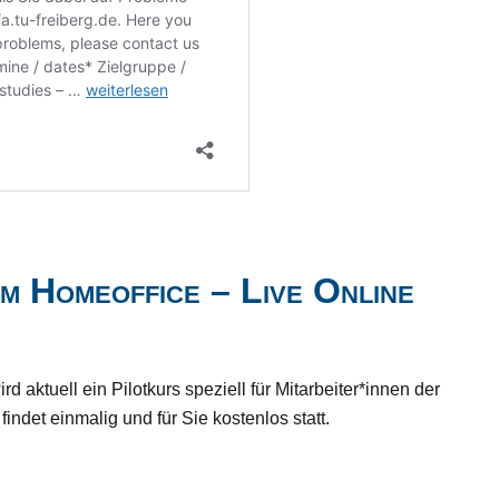
m Homeoffice – Live Online
aktuell ein Pilotkurs speziell für Mitarbeiter*innen der
ndet einmalig und für Sie kostenlos statt.