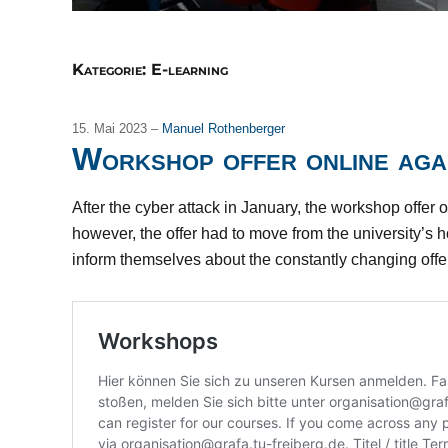
Kategorie:
E-learning
15. Mai 2023 –
Manuel Rothenberger
Workshop offer online aga
After the cyber attack in January, the workshop offer 
however, the offer had to move from the university’s
inform themselves about the constantly changing offer