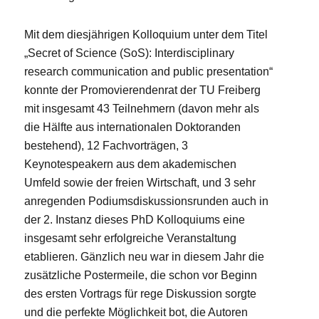
Mit dem diesjährigen Kolloquium unter dem Titel
„Secret of Science (SoS): Interdisciplinary
research communication and public presentation“
konnte der Promovierendenrat der TU Freiberg
mit insgesamt 43 Teilnehmern (davon mehr als
die Hälfte aus internationalen Doktoranden
bestehend), 12 Fachvorträgen, 3
Keynotespeakern aus dem akademischen
Umfeld sowie der freien Wirtschaft, und 3 sehr
anregenden Podiumsdiskussionsrunden auch in
der 2. Instanz dieses PhD Kolloquiums eine
insgesamt sehr erfolgreiche Veranstaltung
etablieren. Gänzlich neu war in diesem Jahr die
zusätzliche Postermeile, die schon vor Beginn
des ersten Vortrags für rege Diskussion sorgte
und die perfekte Möglichkeit bot, die Autoren