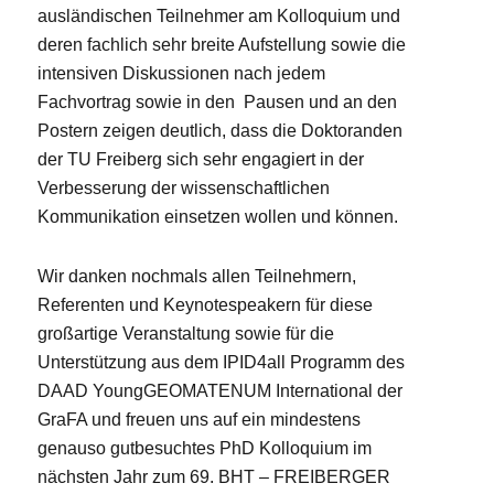
ausländischen Teilnehmer am Kolloquium und
deren fachlich sehr breite Aufstellung sowie die
intensiven Diskussionen nach jedem
Fachvortrag sowie in den Pausen und an den
Postern zeigen deutlich, dass die Doktoranden
der TU Freiberg sich sehr engagiert in der
Verbesserung der wissenschaftlichen
Kommunikation einsetzen wollen und können.
Wir danken nochmals allen Teilnehmern,
Referenten und Keynotespeakern für diese
großartige Veranstaltung sowie für die
Unterstützung aus dem IPID4all Programm des
DAAD YoungGEOMATENUM International der
GraFA und freuen uns auf ein mindestens
genauso gutbesuchtes PhD Kolloquium im
nächsten Jahr zum 69. BHT – FREIBERGER