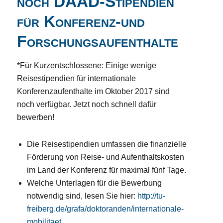
noch DAAD-Stipendien
für Konferenz-und
Forschungsaufenthalte
*Für Kurzentschlossene: Einige wenige
Reisestipendien für internationale
Konferenzaufenthalte im Oktober 2017 sind
noch verfügbar. Jetzt noch schnell dafür
bewerben!
Die Reisestipendien umfassen die finanzielle
Förderung von Reise- und Aufenthaltskosten
im Land der Konferenz für maximal fünf Tage.
Welche Unterlagen für die Bewerbung
notwendig sind, lesen Sie hier:
http://tu-
freiberg.de/grafa/doktoranden/internationale-
mobilitaet