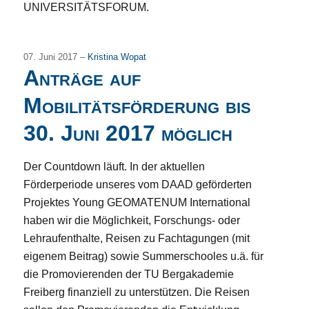
UNIVERSITÄTSFORUM.
07. Juni 2017 –
Kristina Wopat
Anträge auf
Mobilitätsförderung bis
30. Juni 2017 möglich
Der Countdown läuft. In der aktuellen
Förderperiode unseres vom DAAD geförderten
Projektes Young GEOMATENUM International
haben wir die Möglichkeit, Forschungs- oder
Lehraufenthalte, Reisen zu Fachtagungen (mit
eigenem Beitrag) sowie Summerschooles u.ä. für
die Promovierenden der TU Bergakademie
Freiberg finanziell zu unterstützen. Die Reisen