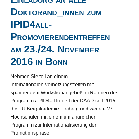
Doktorand_innen zum
IPID4all-
Promovierendentreffen
am 23./24. November
2016 in Bonn
Nehmen Sie teil an einem
internationalen Vernetzungstreffen mit
spannendem Workshopangebot! Im Rahmen des
Programms IPID4all fördert der DAAD seit 2015
die TU Bergakademie Freiberg und weitere 27
Hochschulen mit einem umfangreichen
Programm zur Internationalisierung der
Promotionsphase.