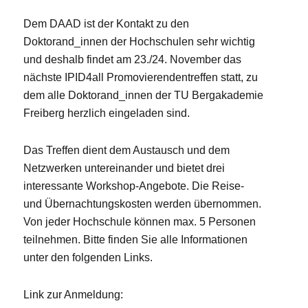
Dem DAAD ist der Kontakt zu den
Doktorand_innen der Hochschulen sehr wichtig
und deshalb findet am 23./24. November das
nächste IPID4all Promovierendentreffen statt, zu
dem alle Doktorand_innen der TU Bergakademie
Freiberg herzlich eingeladen sind.
Das Treffen dient dem Austausch und dem
Netzwerken untereinander und bietet drei
interessante Workshop-Angebote. Die Reise-
und Übernachtungskosten werden übernommen.
Von jeder Hochschule können max. 5 Personen
teilnehmen. Bitte finden Sie alle Informationen
unter den folgenden Links.
Link zur Anmeldung: