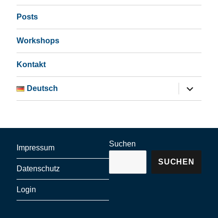
Posts
Workshops
Kontakt
Untermen
Deutsch
öffnen
Suchen
Impressum
SUCHEN
Datenschutz
Login