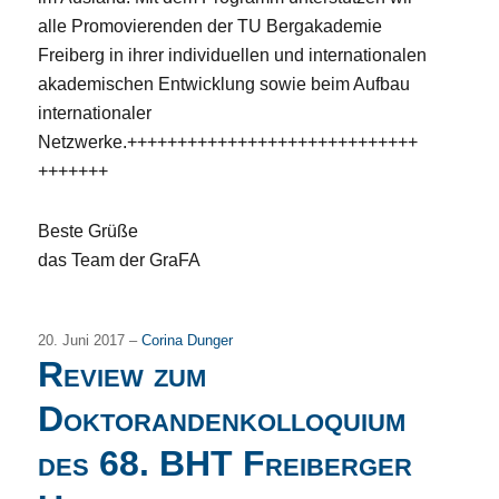
alle Promovierenden der TU Bergakademie
Freiberg in ihrer individuellen und internationalen
akademischen Entwicklung sowie beim Aufbau
internationaler
Netzwerke.+++++++++++++++++++++++++++++
+++++++
Beste Grüße
das Team der GraFA
20. Juni 2017 –
Corina Dunger
Review zum
Doktorandenkolloquium
des 68. BHT Freiberger