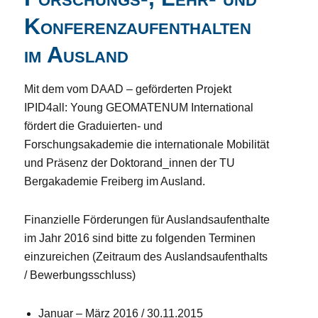
Konferenzaufenthalten
im Ausland
Mit dem vom DAAD – geförderten Projekt
IPID4all: Young GEOMATENUM International
fördert die Graduierten- und
Forschungsakademie die internationale Mobilität
und Präsenz der Doktorand_innen der TU
Bergakademie Freiberg im Ausland.
Finanzielle Förderungen für Auslandsaufenthalte
im Jahr 2016 sind bitte zu folgenden Terminen
einzureichen (Zeitraum des Auslandsaufenthalts
/ Bewerbungsschluss)
Januar – März 2016 / 30.11.2015