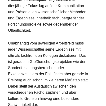
diesjährige Fokus lag auf der Kommunikation
und Präsentation wissenschaftlicher Methoden
und Ergebnisse innerhalb fachübergreifender
Forschungsprojekte sowie gegenüber der
Öffentlichkeit.
Unabhängig vom jeweiligen Arbeitsfeld muss
jeder Wissenschaftler seine Ergebnisse mit
oftmals fachfremden Kollegen diskutieren. Das
ist gerade in Großforschungsprojekten wie den
Sonderforschungsbereichen oder
Exzellenzclustern der Fall, findet aber gerade in
Freiberg auch schon im kleineren Maßstab statt.
Dabei stellt der Austausch zwischen den
verschiedenen Fachdisziplinen und über
kulturelle Grenzen hinweg eine besondere
Schwierigkeit dar.