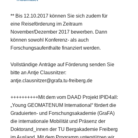
** Bis 12.10.2017 können Sie sich zudem für
eine Reiseförderung im Zeitraum
November/Dezember 2017 bewerben. Dann
können sowohl Konferenz- als auch
Forschungsaufenthalte finanziert werden.
Vollständige Anträge auf Förderung senden Sie
bitte an Antje Clausnitzer:
antje.clausnitzer@grafa.tu-freiberg.de
++++++++++Mit dem vom DAAD Projekt IPID4all:
„Young GEOMATENUM International“ fördert die
Graduierten- und Forschungsakademie (GraFA)
die internationale Mobilität und Präsenz der
Doktorand_innen der TU Bergakademie Freiberg
im Ausland. Mit dem Programm unterstützen wir