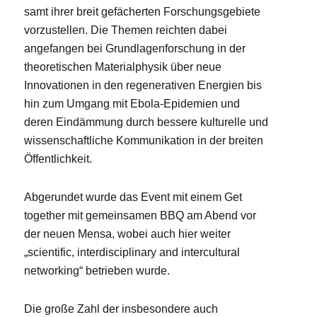
samt ihrer breit gefächerten Forschungsgebiete
vorzustellen. Die Themen reichten dabei
angefangen bei Grundlagenforschung in der
theoretischen Materialphysik über neue
Innovationen in den regenerativen Energien bis
hin zum Umgang mit Ebola-Epidemien und
deren Eindämmung durch bessere kulturelle und
wissenschaftliche Kommunikation in der breiten
Öffentlichkeit.
Abgerundet wurde das Event mit einem Get
together mit gemeinsamen BBQ am Abend vor
der neuen Mensa, wobei auch hier weiter
„scientific, interdisciplinary and intercultural
networking“ betrieben wurde.
Die große Zahl der insbesondere auch