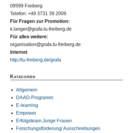
09599 Freiberg
Telefon: +49 3731 39 2009
Für Fragen zur Promotion:
k.langer@grafa.tu-freiberg.de
Für alles weitere:
organisation@grafa.tu-freiberg.de
Internet
http://tu-freiberg.de/grafa
Kategorien
Allgemein
DAAD-Programm
E-learning
Empower
Erfolgsteam.Junge Frauen
Forschungsförderung/ Ausschreibungen