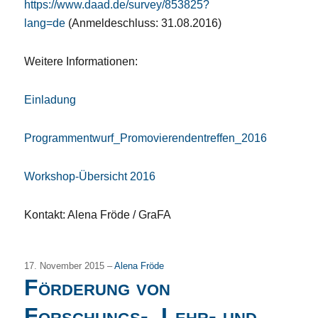
https://www.daad.de/survey/853825?
lang=de
(Anmeldeschluss: 31.08.2016)
Weitere Informationen:
Einladung
Programmentwurf_Promovierendentreffen_2016
Workshop-Übersicht 2016
Kontakt: Alena Fröde / GraFA
17. November 2015 –
Alena Fröde
Förderung von
Forschungs-, Lehr- und