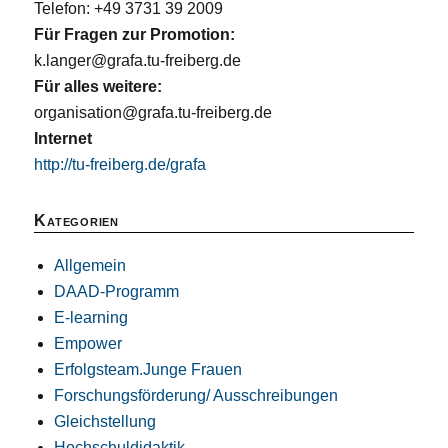
Telefon: +49 3731 39 2009
Für Fragen zur Promotion:
k.langer@grafa.tu-freiberg.de
Für alles weitere:
organisation@grafa.tu-freiberg.de
Internet
http://tu-freiberg.de/grafa
Kategorien
Allgemein
DAAD-Programm
E-learning
Empower
Erfolgsteam.Junge Frauen
Forschungsförderung/ Ausschreibungen
Gleichstellung
Hochschuldidaktik