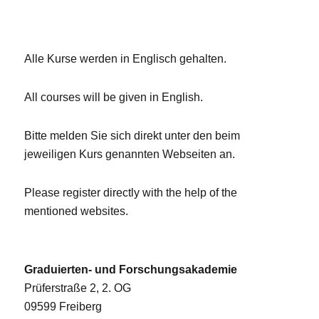
Alle Kurse werden in Englisch gehalten.
All courses will be given in English.
Bitte melden Sie sich direkt unter den beim
jeweiligen Kurs genannten Webseiten an.
Please register directly with the help of the
mentioned websites.
Graduierten- und Forschungsakademie
Prüferstraße 2, 2. OG
09599 Freiberg