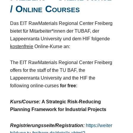
/ Online Courses
Das EIT RawMaterials Regional Center Freiberg
bietet für Mitarbeiter*innen der TUBAF, der
Lappeenranta University und dem HIF folgende
kostenfreie
Online-Kurse an:
The EIT RawMaterials Regional Center Freiberg
offers for the staff of the TU BAF, the
Lappeenranta University and the HIF the
following online-curses
for free
:
Kurs/Course:
A Strategic Risk-Reducing
Planning Framework for Industrial Projects
Registrierungsseite/Registration:
https://weiter