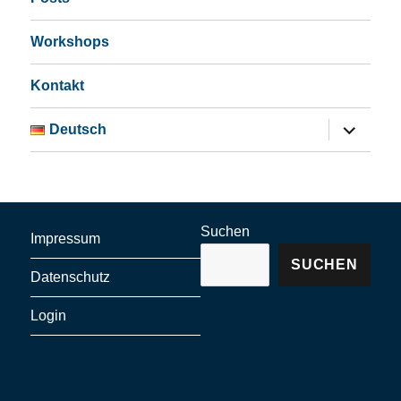
Workshops
Kontakt
Untermen
Deutsch
öffnen
Suchen
Impressum
SUCHEN
Datenschutz
Login