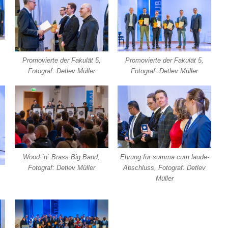
Promovierte der Fakulät 5,
Promovierte der Fakulät 5,
Fotograf: Detlev Müller
Fotograf: Detlev Müller
Wood ´n` Brass Big Band,
Ehrung für summa cum laude-
Fotograf: Detlev Müller
Abschluss, Fotograf: Detlev
Müller