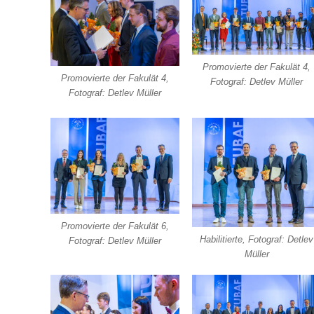
Promovierte der Fakulät 4,
Promovierte der Fakulät 4,
Fotograf: Detlev Müller
Fotograf: Detlev Müller
Promovierte der Fakulät 6,
Habilitierte, Fotograf: Detlev
Fotograf: Detlev Müller
Müller