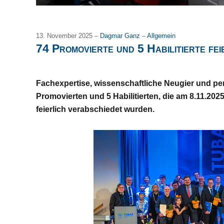
13. November 2025 –
Dagmar Ganz
–
Allgemein
74 Promovierte und 5 Habilitierte fei
Fachexpertise, wissenschaftliche Neugier und pe
Promovierten und 5 Habilitierten, die am 8.11.20
feierlich verabschiedet wurden.