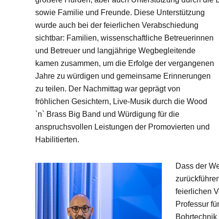
sowie Familie und Freunde.
Diese Unterstützung
wurde auch bei der feierlichen Verabschiedung
sichtbar: Familien, wissenschaftliche Betreuerinnen
und Betreuer und langjährige Wegbegleitende
kamen zusammen, um die Erfolge der vergangenen
Jahre zu würdigen und gemeinsame Erinnerungen
zu teilen. Der Nachmittag war geprägt von
fröhlichen Gesichtern, Live-Musik durch die Wood
`n` Brass Big Band und Würdigung für die
anspruchsvollen Leistungen der Promovierten und
Habilitierten.
Dass der We
zurückführen 
feierlichen 
Professur fü
Bohrtechnik 