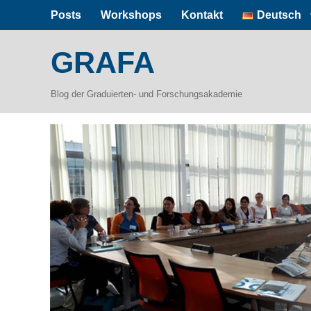
Posts
Workshops
Kontakt
Deutsch
GRAFA
Blog der Graduierten- und Forschungsakademie