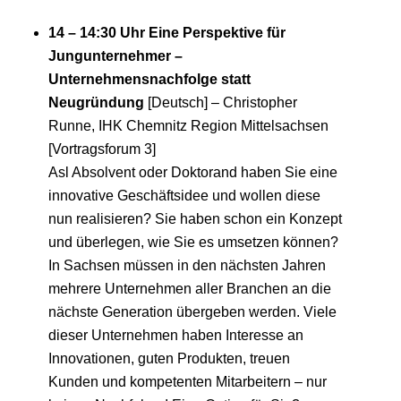
14 – 14:30 Uhr Eine Perspektive für
Jungunternehmer –
Unternehmensnachfolge statt
Neugründung
[Deutsch] – Christopher
Runne, IHK Chemnitz Region Mittelsachsen
[Vortragsforum 3]
Asl Absolvent oder Doktorand haben Sie eine
innovative Geschäftsidee und wollen diese
nun realisieren? Sie haben schon ein Konzept
und überlegen, wie Sie es umsetzen können?
In Sachsen müssen in den nächsten Jahren
mehrere Unternehmen aller Branchen an die
nächste Generation übergeben werden. Viele
dieser Unternehmen haben Interesse an
Innovationen, guten Produkten, treuen
Kunden und kompetenten Mitarbeitern – nur