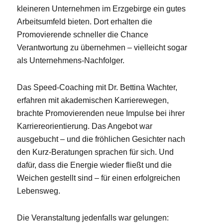
kleineren Unternehmen im Erzgebirge ein gutes
Arbeitsumfeld bieten. Dort erhalten die
Promovierende schneller die Chance
Verantwortung zu übernehmen – vielleicht sogar
als Unternehmens-Nachfolger.
Das Speed-Coaching mit Dr. Bettina Wachter,
erfahren mit akademischen Karrierewegen,
brachte Promovierenden neue Impulse bei ihrer
Karriereorientierung. Das Angebot war
ausgebucht – und die fröhlichen Gesichter nach
den Kurz-Beratungen sprachen für sich. Und
dafür, dass die Energie wieder fließt und die
Weichen gestellt sind – für einen erfolgreichen
Lebensweg.
Die Veranstaltung jedenfalls war gelungen: