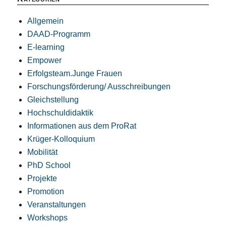
Allgemein
DAAD-Programm
E-learning
Empower
Erfolgsteam.Junge Frauen
Forschungsförderung/ Ausschreibungen
Gleichstellung
Hochschuldidaktik
Informationen aus dem ProRat
Krüger-Kolloquium
Mobilität
PhD School
Projekte
Promotion
Veranstaltungen
Workshops