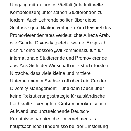
Umgang mit kultureller Vielfalt (interkulturelle
Kompetenzen) unter seinen Studierenden zu
fördern. Auch Lehrende sollten über diese
Schlüsselqualifikation verfügen. Am Beispiel des
Promovierendenrates verdeutlichte Alireza Arab,
wie Gender Diversity „gelebt“ werde. Er sprach
sich für eine bessere „Willkommenskultur“ für
internationale Studierende und Promovierende
aus. Aus Sicht der Wirtschaft unterstrich Torsten
Nitzsche, dass viele kleine und mittlere
Unternehmen in Sachsen oft über kein Gender
Diversity Management – und damit auch über
keine Rekrutierungsstrategie für ausländische
Fachkräfte – verfügten. Großen bürokratischen
Aufwand und unzureichende Deutsch-
Kenntnisse nannten die Unternehmen als
hauptsächliche Hindernisse bei der Einstellung