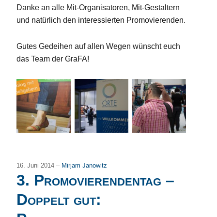
Danke an alle Mit-Organisatoren, Mit-Gestaltern
und natürlich den interessierten Promovierenden.
Gutes Gedeihen auf allen Wegen wünscht euch
das Team der GraFA!
16. Juni 2014 –
Mirjam Janowitz
3. Promovierendentag –
Doppelt gut: