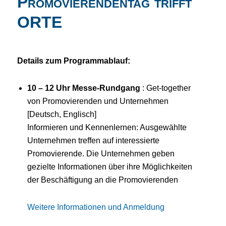
Promovierendentag trifft
ORTE
Details zum Programmablauf:
10 – 12 Uhr Messe-Rundgang
: Get-together
von Promovierenden und Unternehmen
[Deutsch, Englisch]
Informieren und Kennenlernen: Ausgewählte
Unternehmen treffen auf interessierte
Promovierende. Die Unternehmen geben
gezielte Informationen über ihre Möglichkeiten
der Beschäftigung an die Promovierenden
Weitere Informationen und Anmeldung