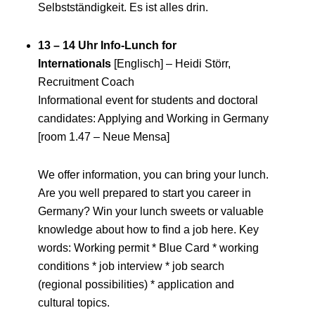
Selbstständigkeit. Es ist alles drin.
13 – 14 Uhr Info-Lunch for
Internationals
[Englisch] – Heidi Störr,
Recruitment Coach
Informational event for students and doctoral
candidates: Applying and Working in Germany
[room 1.47 – Neue Mensa]
We offer information, you can bring your lunch.
Are you well prepared to start you career in
Germany? Win your lunch sweets or valuable
knowledge about how to find a job here. Key
words: Working permit * Blue Card * working
conditions * job interview * job search
(regional possibilities) * application and
cultural topics.