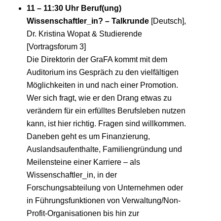
11 – 11:30 Uhr Beruf(ung)
Wissenschaftler_in? – Talkrunde
[Deutsch],
Dr. Kristina Wopat & Studierende
[Vortragsforum 3]
Die Direktorin der GraFA kommt mit dem
Auditorium ins Gespräch zu den vielfältigen
Möglichkeiten in und nach einer Promotion.
Wer sich fragt, wie er den Drang etwas zu
verändern für ein erfülltes Berufsleben nutzen
kann, ist hier richtig. Fragen sind willkommen.
Daneben geht es um Finanzierung,
Auslandsaufenthalte, Familiengründung und
Meilensteine einer Karriere – als
Wissenschaftler_in, in der
Forschungsabteilung von Unternehmen oder
in Führungsfunktionen von Verwaltung/Non-
Profit-Organisationen bis hin zur