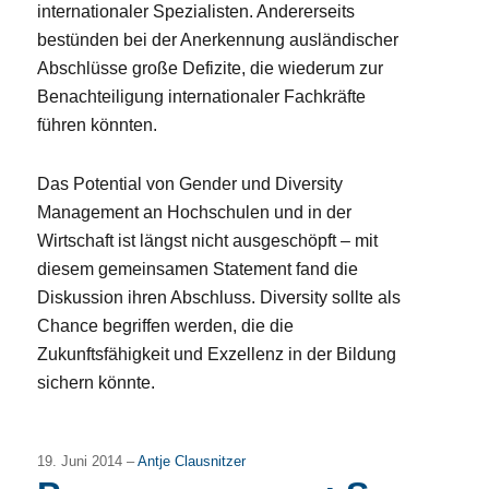
internationaler Spezialisten. Andererseits
bestünden bei der Anerkennung ausländischer
Abschlüsse große Defizite, die wiederum zur
Benachteiligung internationaler Fachkräfte
führen könnten.
Das Potential von Gender und Diversity
Management an Hochschulen und in der
Wirtschaft ist längst nicht ausgeschöpft – mit
diesem gemeinsamen Statement fand die
Diskussion ihren Abschluss. Diversity sollte als
Chance begriffen werden, die die
Zukunftsfähigkeit und Exzellenz in der Bildung
sichern könnte.
19. Juni 2014 –
Antje Clausnitzer