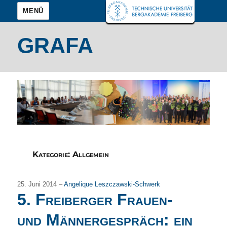
MENÜ
GRAFA
Kategorie:
Allgemein
25. Juni 2014 –
Angelique Leszczawski-Schwerk
5. Freiberger Frauen-
und Männergespräch: ein