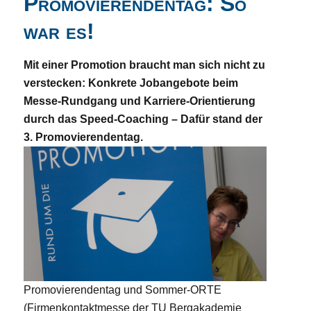
Promovierendentag: So
war es!
Mit einer Promotion braucht man sich nicht zu
verstecken: Konkrete Jobangebote beim
Messe-Rundgang und Karriere-Orientierung
durch das Speed-Coaching – Dafür stand der
3. Promovierendentag.
Promovierendentag und Sommer-ORTE
(Firmenkontaktmesse der TU Bergakademie