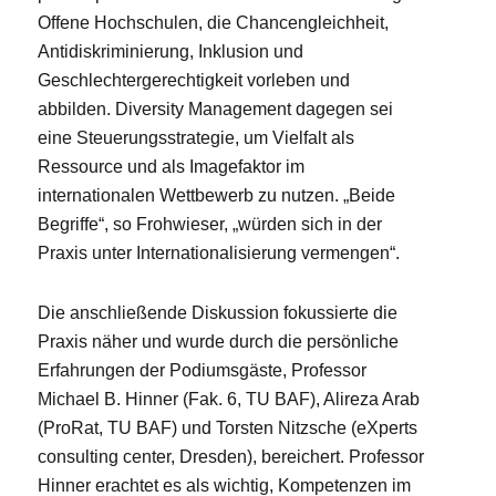
Offene Hochschulen, die Chancengleichheit,
Antidiskriminierung, Inklusion und
Geschlechtergerechtigkeit vorleben und
abbilden. Diversity Management dagegen sei
eine Steuerungsstrategie, um Vielfalt als
Ressource und als Imagefaktor im
internationalen Wettbewerb zu nutzen. „Beide
Begriffe“, so Frohwieser, „würden sich in der
Praxis unter Internationalisierung vermengen“.
Die anschließende Diskussion fokussierte die
Praxis näher und wurde durch die persönliche
Erfahrungen der Podiumsgäste, Professor
Michael B. Hinner (Fak. 6, TU BAF), Alireza Arab
(ProRat, TU BAF) und Torsten Nitzsche (eXperts
consulting center, Dresden), bereichert. Professor
Hinner erachtet es als wichtig, Kompetenzen im