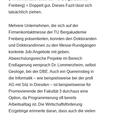
Freiberg) = Doppelt gut. Dieses Fazit lässt sich
tatsächlich ziehen.
Mehrere Unternehmen, die sich auf der
Firmenkontaktmesse der TU Bergakademie
Freiberg präsentierten, konnten den Doktoranden
und Doktorandinnen zu den Messe-Rundgängen
konkrete Job-Angebote mit geben.
Abwechslungsreiche Projekte im Bereich
Endlagerung versprach Dr. Lommerzheim, selbst
Geologe, bei der DBE. Auch ein Quereinstieg in
die Informatik – wie beispielsweise bei der profi
AG mit Sitz in Dresden – ist beispielsweise für
Promovierende der Fakultät 3 durchaus eine
Option, da Programmierung oft bereits
Arbeitsalltag ist. Die Wirtschaftsförderung
Erzgebirge erinnerte daran, dass auch die vielen