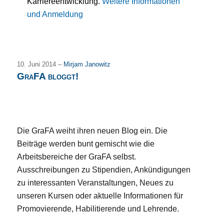
Karriereentwicklung.
Weitere Informationen
und Anmeldung
10. Juni 2014 –
Mirjam Janowitz
GraFA bloggt!
Die GraFA weiht ihren neuen Blog ein. Die
Beiträge werden bunt gemischt wie die
Arbeitsbereiche der GraFA selbst.
Ausschreibungen zu Stipendien, Ankündigungen
zu interessanten Veranstaltungen, Neues zu
unseren Kursen oder aktuelle Informationen für
Promovierende, Habilitierende und Lehrende.