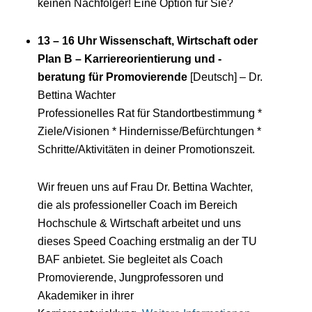
keinen Nachfolger! Eine Option für Sie?
13 – 16 Uhr Wissenschaft, Wirtschaft oder
Plan B – Karriereorientierung und -
beratung für Promovierende
[Deutsch] – Dr.
Bettina Wachter
Professionelles Rat für Standortbestimmung *
Ziele/Visionen * Hindernisse/Befürchtungen *
Schritte/Aktivitäten in deiner Promotionszeit.
Wir freuen uns auf Frau Dr. Bettina Wachter,
die als professioneller Coach im Bereich
Hochschule & Wirtschaft arbeitet und uns
dieses Speed Coaching erstmalig an der TU
BAF anbietet. Sie begleitet als Coach
Promovierende, Jungprofessoren und
Akademiker in ihrer