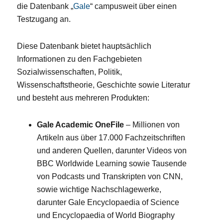
die Datenbank „
Gale
“ campusweit über einen
Testzugang an.
Diese Datenbank bietet hauptsächlich
Informationen zu den Fachgebieten
Sozialwissenschaften, Politik,
Wissenschaftstheorie, Geschichte sowie Literatur
und besteht aus mehreren Produkten:
Gale Academic OneFile
– Millionen von
Artikeln aus über 17.000 Fachzeitschriften
und anderen Quellen, darunter Videos von
BBC Worldwide Learning sowie Tausende
von Podcasts und Transkripten von CNN,
sowie wichtige Nachschlagewerke,
darunter Gale Encyclopaedia of Science
und Encyclopaedia of World Biography