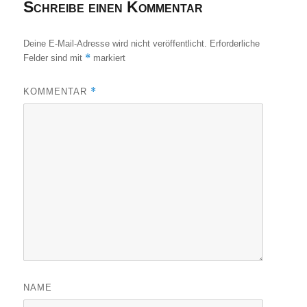
Schreibe einen Kommentar
Deine E-Mail-Adresse wird nicht veröffentlicht.
Erforderliche
*
Felder sind mit
markiert
*
KOMMENTAR
NAME