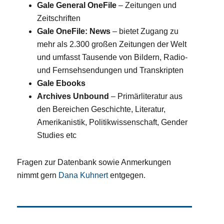
Gale General OneFile
– Zeitungen und
Zeitschriften
Gale OneFile: News
– bietet Zugang zu
mehr als 2.300 großen Zeitungen der Welt
und umfasst Tausende von Bildern, Radio-
und Fernsehsendungen und Transkripten
Gale Ebooks
Archives Unbound
– Primärliteratur aus
den Bereichen Geschichte, Literatur,
Amerikanistik, Politikwissenschaft, Gender
Studies etc
Fragen zur Datenbank sowie Anmerkungen
nimmt gern
Dana Kuhnert
entgegen.