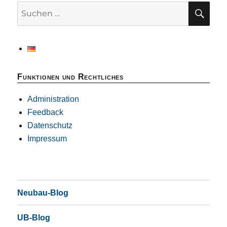
SU
Suchen
nach:
Funktionen und Rechtliches
Administration
Feedback
Datenschutz
Impressum
Neubau-Blog
UB-Blog