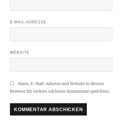
E-MAIL-ADRESSE
WEBSITE
Name, E-Mail-Adresse und Website in diesem
Browser für meinen nächsten Kommentar speichern.