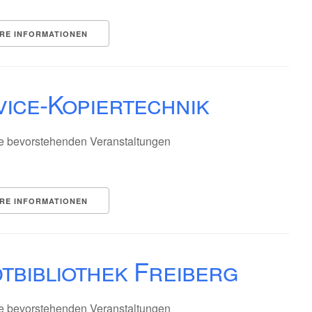
RE INFORMATIONEN
ice-Kopiertechnik
e bevorstehenden Veranstaltungen
RE INFORMATIONEN
tbibliothek Freiberg
e bevorstehenden Veranstaltungen