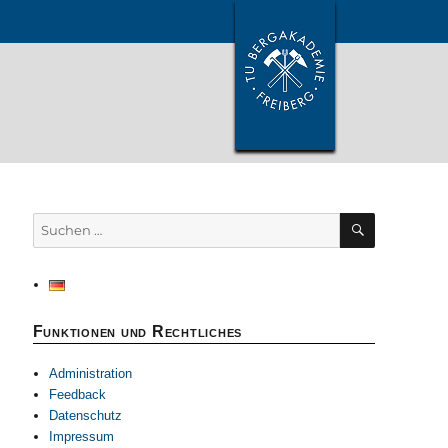
SUCHEN
Suchen
nach:
Funktionen und Rechtliches
Administration
Feedback
Datenschutz
Impressum