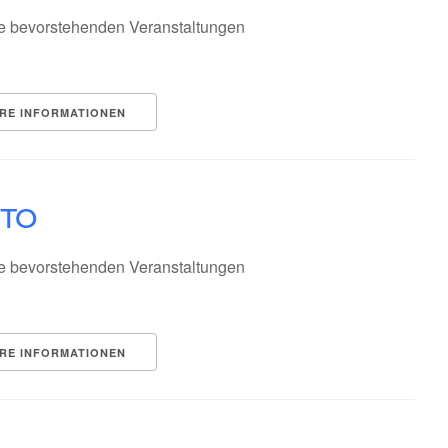
e bevorstehenden Veranstaltungen
RE INFORMATIONEN
ito
e bevorstehenden Veranstaltungen
RE INFORMATIONEN