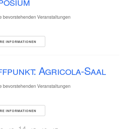
posium
e bevorstehenden Veranstaltungen
RE INFORMATIONEN
fpunkt: Agricola-Saal
e bevorstehenden Veranstaltungen
RE INFORMATIONEN
14