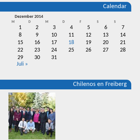
Calendar
Dezember 2014
M
D
M
D
F
S
S
1
2
3
4
5
6
7
8
9
10
11
12
13
14
15
16
17
18
19
20
21
22
23
24
25
26
27
28
29
30
31
Juli »
Chilenos en Freiberg