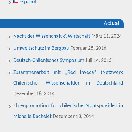
Español
Actual
Nacht der Wissenchaft & Wirtschaft
März 11, 2024
Umweltschutz im Bergbau
Februar 25, 2016
Deutsch-Chilenisches Symposium
Juli 14, 2015
Zusammenarbeit mit „Red Inveca“ (Netzwerk
Chilenischer Wissenschaftler in Deutschland
Dezember 18, 2014
Ehrenpromotion für chilenische Staatspräsidentin
Michelle Bachelet
Dezember 18, 2014