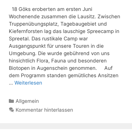
18 Göks eroberten am ersten Juni
Wochenende zusammen die Lausitz. Zwischen
Truppenübungsplatz, Tagebaugebiet und
Kiefernforsten lag das lauschige Spreecamp in
Spreetal. Das rustikale Camp war
Ausgangspunkt für unsere Touren in die
Umgebung. Die wurde gebührend von uns
hinsichtlich Flora, Fauna und besonderen
Biotopen in Augenschein genommen. Auf
dem Programm standen gemütliches Ansitzen
…
Weiterlesen
Kategorien
Allgemein
Kommentar hinterlassen