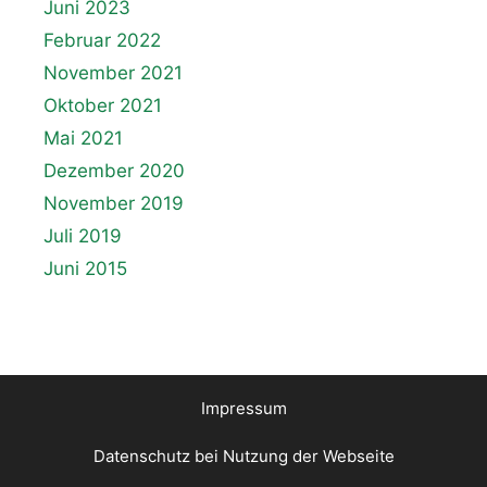
Juni 2023
Februar 2022
November 2021
Oktober 2021
Mai 2021
Dezember 2020
November 2019
Juli 2019
Juni 2015
Impressum
Datenschutz bei Nutzung der Webseite