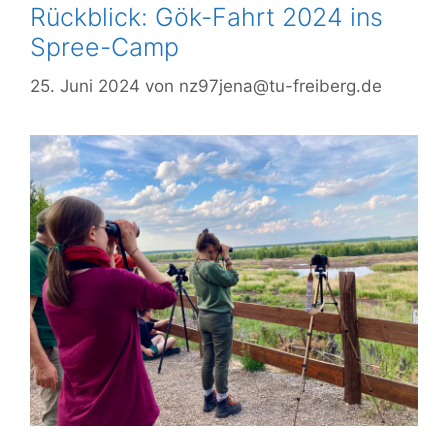
Rückblick: Gök-Fahrt 2024 ins
Spree-Camp
25. Juni 2024
von
nz97jena@tu-freiberg.de