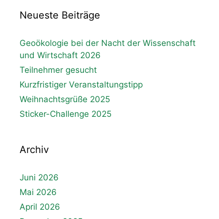
Neueste Beiträge
Geoökologie bei der Nacht der Wissenschaft
und Wirtschaft 2026
Teilnehmer gesucht
Kurzfristiger Veranstaltungstipp
Weihnachtsgrüße 2025
Sticker-Challenge 2025
Archiv
Juni 2026
Mai 2026
April 2026