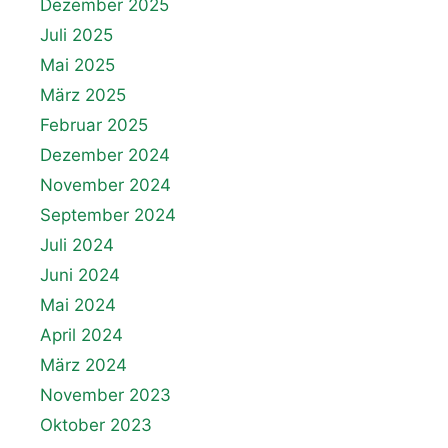
Dezember 2025
Juli 2025
Mai 2025
März 2025
Februar 2025
Dezember 2024
November 2024
September 2024
Juli 2024
Juni 2024
Mai 2024
April 2024
März 2024
November 2023
Oktober 2023