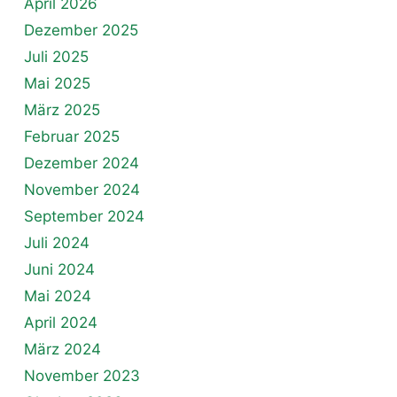
April 2026
Dezember 2025
Juli 2025
Mai 2025
März 2025
Februar 2025
Dezember 2024
November 2024
September 2024
Juli 2024
Juni 2024
Mai 2024
April 2024
März 2024
November 2023