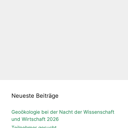
Neueste Beiträge
Geoökologie bei der Nacht der Wissenschaft
und Wirtschaft 2026
Teilnehmer gesucht