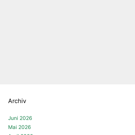
Archiv
Juni 2026
Mai 2026