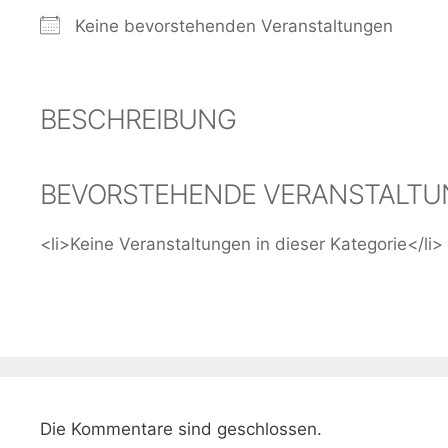
Keine bevorstehenden Veranstaltungen
BESCHREIBUNG
BEVORSTEHENDE VERANSTALT
<li>Keine Veranstaltungen in dieser Kategorie</li>
Die Kommentare sind geschlossen.