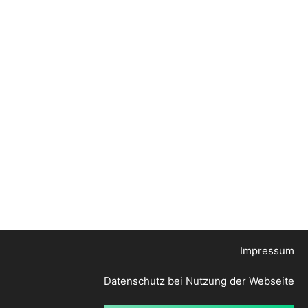
Impressum
Datenschutz bei Nutzung der Webseite