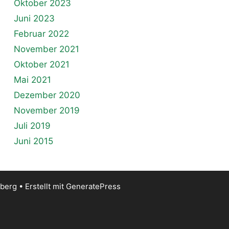
Oktober 2023
Juni 2023
Februar 2022
November 2021
Oktober 2021
Mai 2021
Dezember 2020
November 2019
Juli 2019
Juni 2015
iberg
• Erstellt mit
GeneratePress