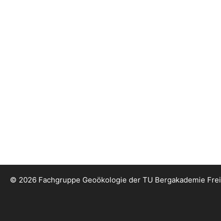
© 2026 Fachgruppe Geoökologie der TU Bergakademie Fre