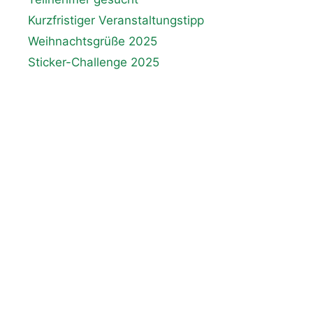
Kurzfristiger Veranstaltungstipp
Weihnachtsgrüße 2025
Sticker-Challenge 2025