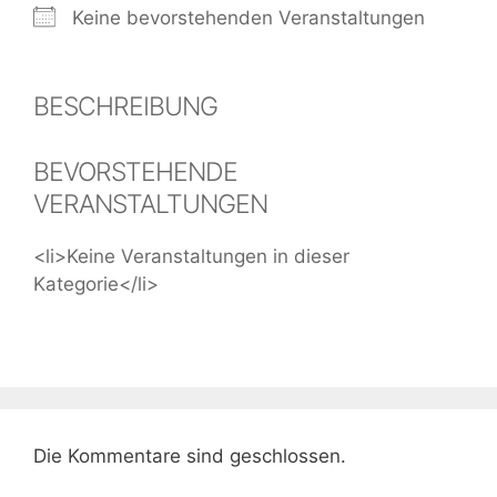
Keine bevorstehenden Veranstaltungen
BESCHREIBUNG
BEVORSTEHENDE
VERANSTALTUNGEN
<li>Keine Veranstaltungen in dieser
Kategorie</li>
Die Kommentare sind geschlossen.