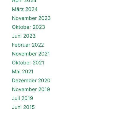
April 2024
März 2024
November 2023
Oktober 2023
Juni 2023
Februar 2022
November 2021
Oktober 2021
Mai 2021
Dezember 2020
November 2019
Juli 2019
Juni 2015