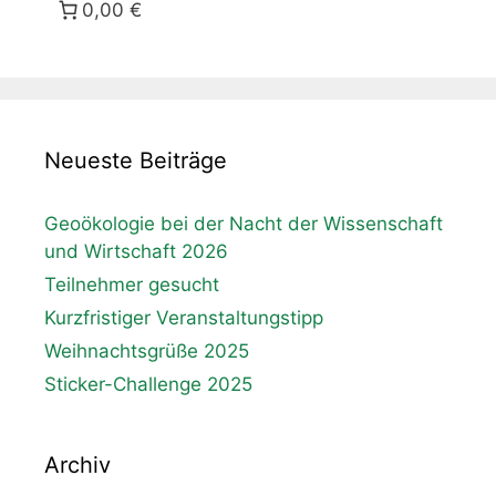
0,00 €
Neueste Beiträge
Geoökologie bei der Nacht der Wissenschaft
und Wirtschaft 2026
Teilnehmer gesucht
Kurzfristiger Veranstaltungstipp
Weihnachtsgrüße 2025
Sticker-Challenge 2025
Archiv