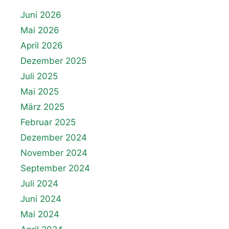
Juni 2026
Mai 2026
April 2026
Dezember 2025
Juli 2025
Mai 2025
März 2025
Februar 2025
Dezember 2024
November 2024
September 2024
Juli 2024
Juni 2024
Mai 2024