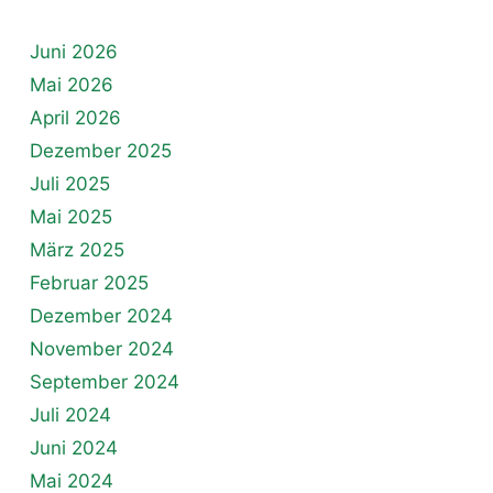
Juni 2026
Mai 2026
April 2026
Dezember 2025
Juli 2025
Mai 2025
März 2025
Februar 2025
Dezember 2024
November 2024
September 2024
Juli 2024
Juni 2024
Mai 2024