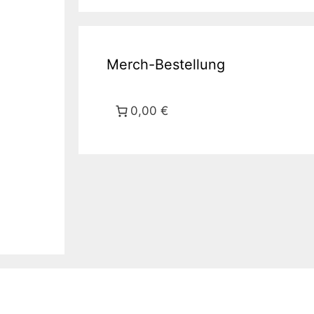
Merch-Bestellung
0,00 €