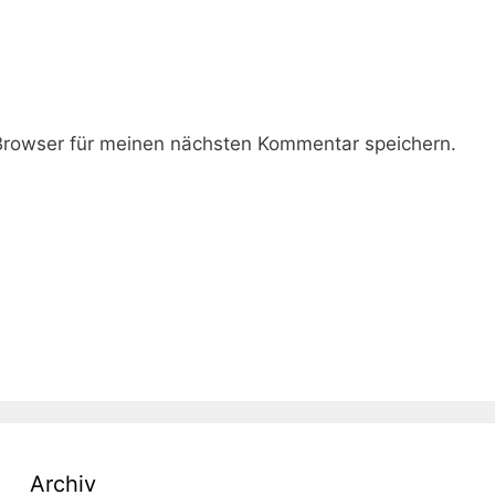
rowser für meinen nächsten Kommentar speichern.
Archiv