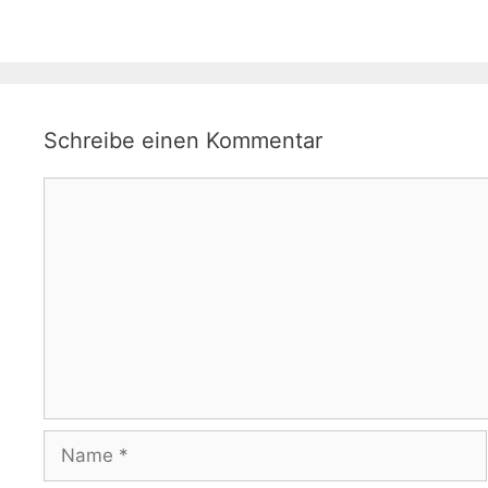
Schreibe einen Kommentar
Kommentar
Name