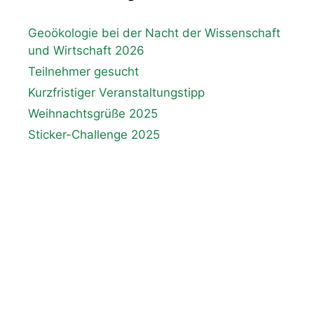
Geoökologie bei der Nacht der Wissenschaft
und Wirtschaft 2026
Teilnehmer gesucht
Kurzfristiger Veranstaltungstipp
Weihnachtsgrüße 2025
Sticker-Challenge 2025