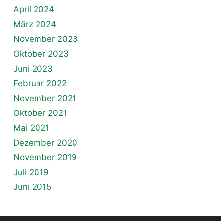
April 2024
März 2024
November 2023
Oktober 2023
Juni 2023
Februar 2022
November 2021
Oktober 2021
Mai 2021
Dezember 2020
November 2019
Juli 2019
Juni 2015