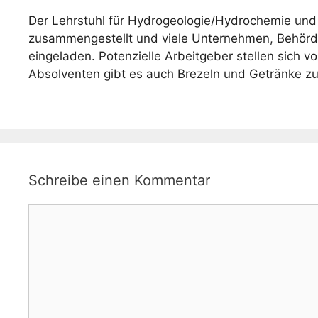
Der Lehrstuhl für Hydrogeologie/Hydrochemie und 
zusammengestellt und viele Unternehmen, Behörd
eingeladen. Potenzielle Arbeitgeber stellen sich 
Absolventen gibt es auch Brezeln und Getränke zu
Schreibe einen Kommentar
Kommentar