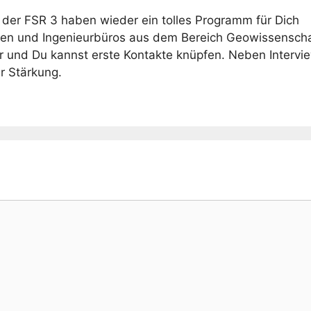
der FSR 3 haben wieder ein tolles Programm für Dich
en und Ingenieurbüros aus dem Bereich Geowissensch
vor und Du kannst erste Kontakte knüpfen. Neben Intervi
r Stärkung.