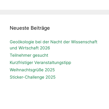
Neueste Beiträge
Geoökologie bei der Nacht der Wissenschaft
und Wirtschaft 2026
Teilnehmer gesucht
Kurzfristiger Veranstaltungstipp
Weihnachtsgrüße 2025
Sticker-Challenge 2025