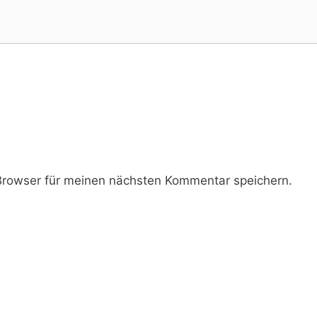
rowser für meinen nächsten Kommentar speichern.