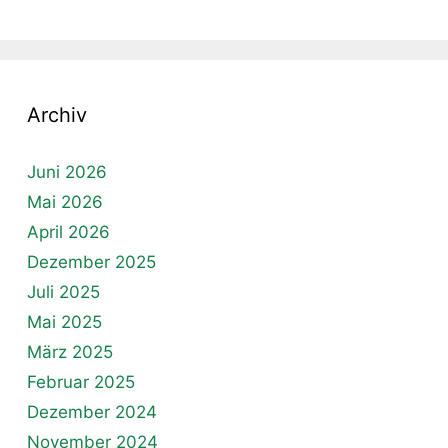
Archiv
Juni 2026
Mai 2026
April 2026
Dezember 2025
Juli 2025
Mai 2025
März 2025
Februar 2025
Dezember 2024
November 2024