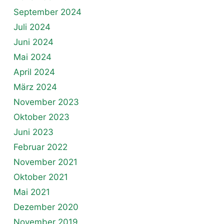
September 2024
Juli 2024
Juni 2024
Mai 2024
April 2024
März 2024
November 2023
Oktober 2023
Juni 2023
Februar 2022
November 2021
Oktober 2021
Mai 2021
Dezember 2020
November 2019