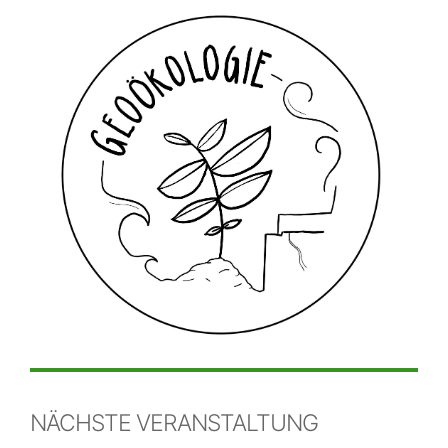
NÄCHSTE VERANSTALTUNG