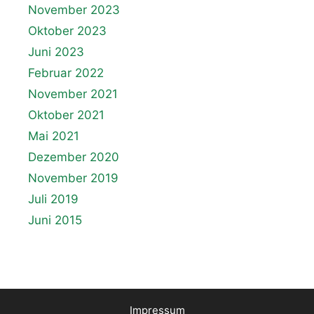
November 2023
Oktober 2023
Juni 2023
Februar 2022
November 2021
Oktober 2021
Mai 2021
Dezember 2020
November 2019
Juli 2019
Juni 2015
Impressum