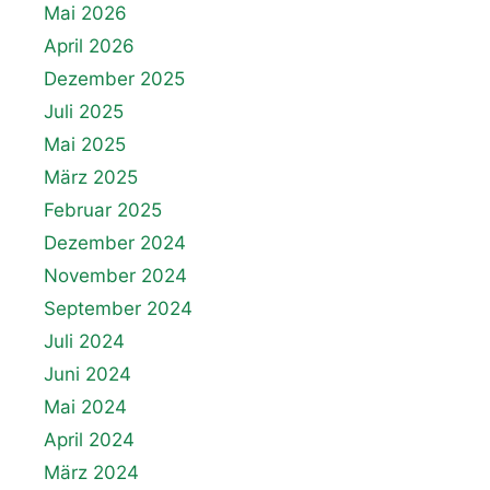
Mai 2026
April 2026
Dezember 2025
Juli 2025
Mai 2025
März 2025
Februar 2025
Dezember 2024
November 2024
September 2024
Juli 2024
Juni 2024
Mai 2024
April 2024
März 2024