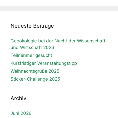
Neueste Beiträge
Geoökologie bei der Nacht der Wissenschaft
und Wirtschaft 2026
Teilnehmer gesucht
Kurzfristiger Veranstaltungstipp
Weihnachtsgrüße 2025
Sticker-Challenge 2025
Archiv
Juni 2026