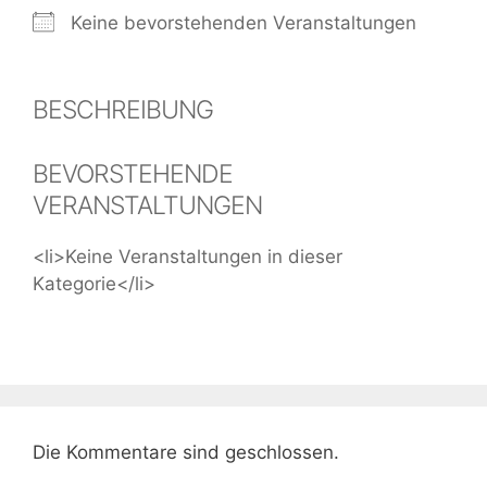
Keine bevorstehenden Veranstaltungen
BESCHREIBUNG
BEVORSTEHENDE
VERANSTALTUNGEN
<li>Keine Veranstaltungen in dieser
Kategorie</li>
Die Kommentare sind geschlossen.