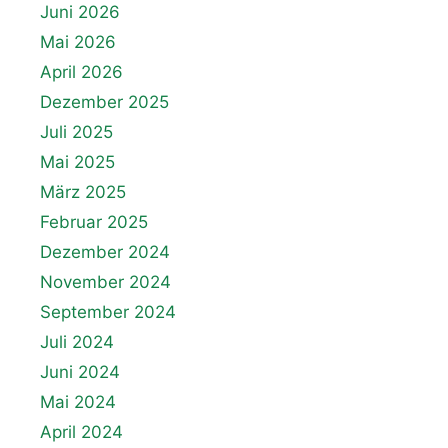
Juni 2026
Mai 2026
April 2026
Dezember 2025
Juli 2025
Mai 2025
März 2025
Februar 2025
Dezember 2024
November 2024
September 2024
Juli 2024
Juni 2024
Mai 2024
April 2024