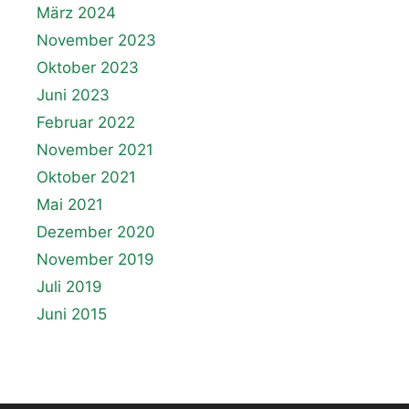
März 2024
November 2023
Oktober 2023
Juni 2023
Februar 2022
November 2021
Oktober 2021
Mai 2021
Dezember 2020
November 2019
Juli 2019
Juni 2015