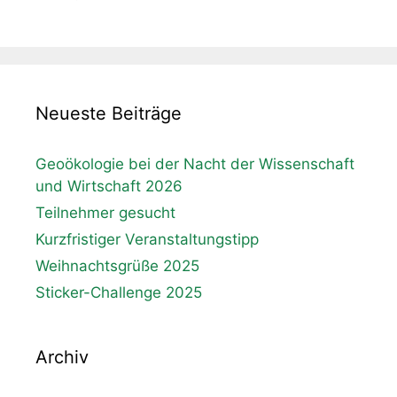
Neueste Beiträge
Geoökologie bei der Nacht der Wissenschaft
und Wirtschaft 2026
Teilnehmer gesucht
Kurzfristiger Veranstaltungstipp
Weihnachtsgrüße 2025
Sticker-Challenge 2025
Archiv