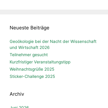
Neueste Beiträge
Geoökologie bei der Nacht der Wissenschaft
und Wirtschaft 2026
Teilnehmer gesucht
Kurzfristiger Veranstaltungstipp
Weihnachtsgrüße 2025
Sticker-Challenge 2025
Archiv
Juni 2026