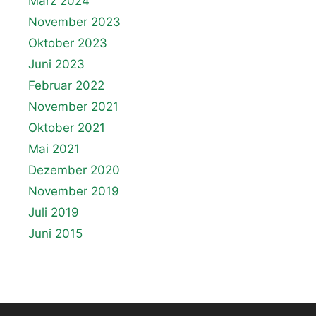
März 2024
November 2023
Oktober 2023
Juni 2023
Februar 2022
November 2021
Oktober 2021
Mai 2021
Dezember 2020
November 2019
Juli 2019
Juni 2015