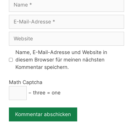
Name
E-
Mail-
Adresse
Website
Name, E-Mail-Adresse und Website in
diesem Browser für meinen nächsten
Kommentar speichern.
Math Captcha
− three = one