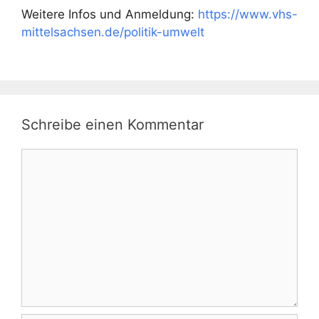
Weitere Infos und Anmeldung:
https://www.vhs-
mittelsachsen.de/politik-umwelt
Schreibe einen Kommentar
Kommentar