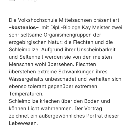
Die Volkshochschule Mittelsachsen präsentiert
–
kostenlos
– mit Dipl.-Biologe Kay Meister zwei
sehr seltsame Organismengruppen der
erzgebirgischen Natur: die Flechten und die
Schleimpilze. Aufgrund ihrer Unscheinbarkeit
und Seltenheit werden sie von den meisten
Menschen wohl übersehen. Flechten
überstehen extreme Schwankungen ihres
Wassergehalts unbeschadet und verhalten sich
ebenso tolerant gegenüber extremen
Temperaturen.
Schleimpilze kriechen über den Boden und
können Licht wahrnehmen. Der Vortrag
zeichnet ein außergewöhnliches Porträt dieser
Lebewesen.