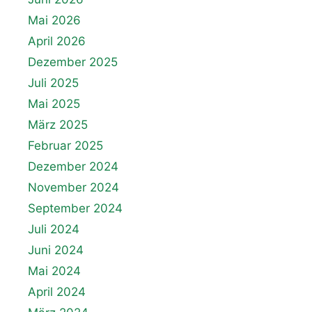
Mai 2026
April 2026
Dezember 2025
Juli 2025
Mai 2025
März 2025
Februar 2025
Dezember 2024
November 2024
September 2024
Juli 2024
Juni 2024
Mai 2024
April 2024