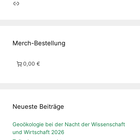
Link
Merch-Bestellung
0,00 €
Neueste Beiträge
Geoökologie bei der Nacht der Wissenschaft
und Wirtschaft 2026