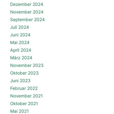
Dezember 2024
November 2024
September 2024
Juli 2024
Juni 2024
Mai 2024
April 2024
März 2024
November 2023
Oktober 2023
Juni 2023
Februar 2022
November 2021
Oktober 2021
Mai 2021