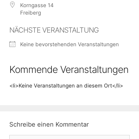
Korngasse 14
Freiberg
NÄCHSTE VERANSTALTUNG
Keine bevorstehenden Veranstaltungen
Kommende Veranstaltungen
<li>Keine Veranstaltungen an diesem Ort</li>
Schreibe einen Kommentar
Kommentar