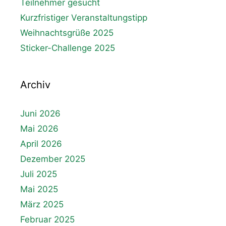
Teilnehmer gesucht
Kurzfristiger Veranstaltungstipp
Weihnachtsgrüße 2025
Sticker-Challenge 2025
Archiv
Juni 2026
Mai 2026
April 2026
Dezember 2025
Juli 2025
Mai 2025
März 2025
Februar 2025