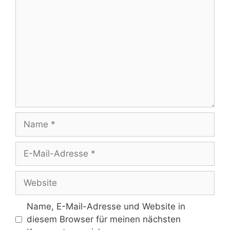
Name
E-
Mail-
Adresse
Website
Name, E-Mail-Adresse und Website in
diesem Browser für meinen nächsten