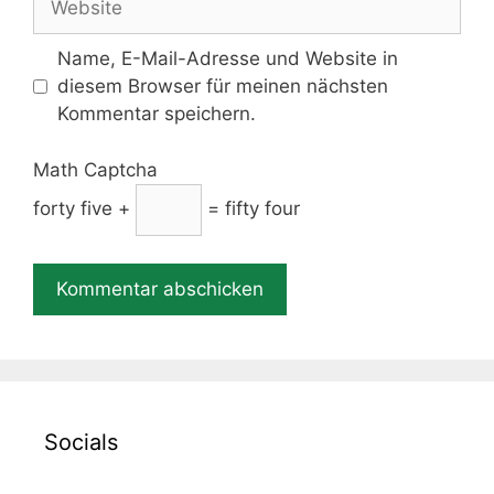
Name, E-Mail-Adresse und Website in
diesem Browser für meinen nächsten
Kommentar speichern.
Math Captcha
forty five +
= fifty four
Socials