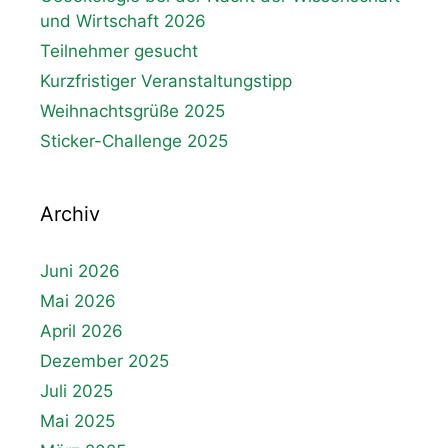
und Wirtschaft 2026
Teilnehmer gesucht
Kurzfristiger Veranstaltungstipp
Weihnachtsgrüße 2025
Sticker-Challenge 2025
Archiv
Juni 2026
Mai 2026
April 2026
Dezember 2025
Juli 2025
Mai 2025