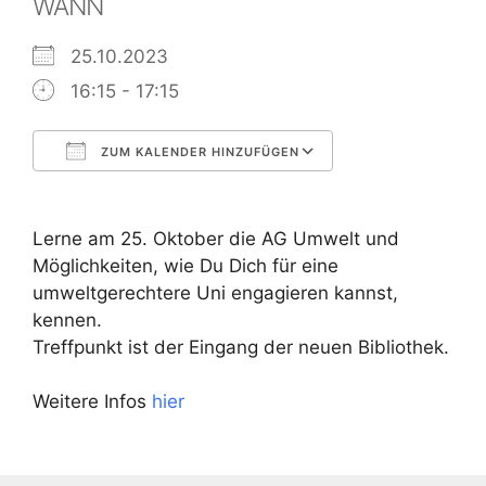
WANN
25.10.2023
16:15 - 17:15
ZUM KALENDER HINZUFÜGEN
ICS herunterladen
Google Kalend
Lerne am 25. Oktober die AG Umwelt und
Möglichkeiten, wie Du Dich für eine
umweltgerechtere Uni engagieren kannst,
kennen.
Treffpunkt ist der Eingang der neuen Bibliothek.
Weitere Infos
hier