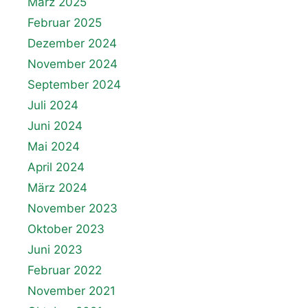
März 2025
Februar 2025
Dezember 2024
November 2024
September 2024
Juli 2024
Juni 2024
Mai 2024
April 2024
März 2024
November 2023
Oktober 2023
Juni 2023
Februar 2022
November 2021