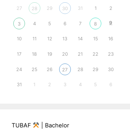
27
29
31
1
2
28
30
9
4
5
6
7
3
8
10
11
12
13
14
15
16
17
18
19
20
21
22
23
24
25
26
28
29
30
27
31
1
2
3
4
5
6
TUBAF
| Bachelor