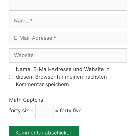
Name
E-
Mail-
Adresse
Website
Name, E-Mail-Adresse und Website in
diesem Browser für meinen nächsten
Kommentar speichern.
Math Captcha
forty six −
= forty five