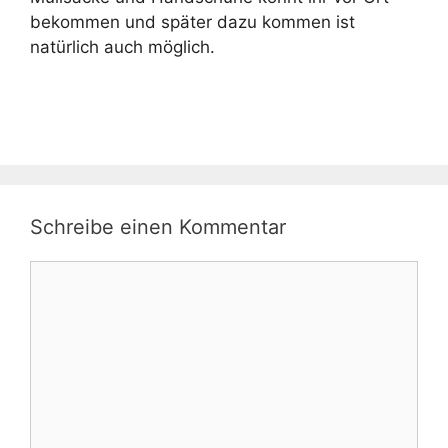
bekommen und später dazu kommen ist
natürlich auch möglich.
Schreibe einen Kommentar
Kommentar