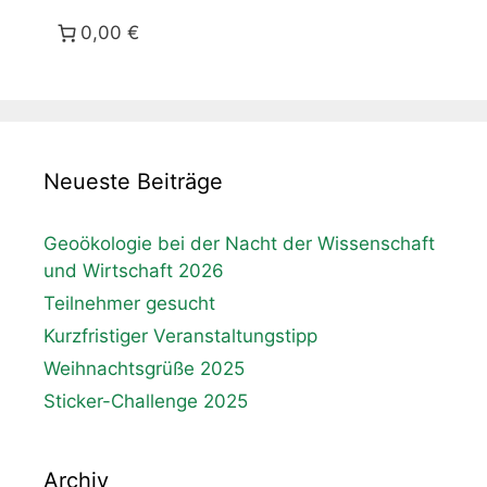
0,00 €
Neueste Beiträge
Geoökologie bei der Nacht der Wissenschaft
und Wirtschaft 2026
Teilnehmer gesucht
Kurzfristiger Veranstaltungstipp
Weihnachtsgrüße 2025
Sticker-Challenge 2025
Archiv