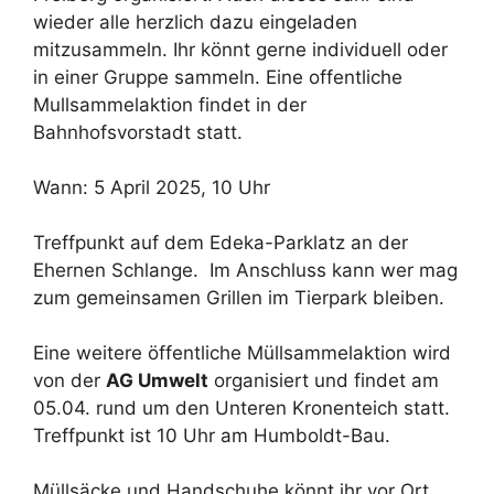
wieder alle herzlich dazu eingeladen
mitzusammeln. Ihr könnt gerne individuell oder
in einer Gruppe sammeln. Eine offentliche
Mullsammelaktion findet in der
Bahnhofsvorstadt statt.
Wann: 5 April 2025, 10 Uhr
Treffpunkt auf dem Edeka-Parklatz an der
Ehernen Schlange. Im Anschluss kann wer mag
zum gemeinsamen Grillen im Tierpark bleiben.
Eine weitere öffentliche Müllsammelaktion wird
von der
AG Umwelt
organisiert und findet am
05.04. rund um den Unteren Kronenteich statt.
Treffpunkt ist 10 Uhr am Humboldt-Bau.
Müllsäcke und Handschuhe könnt ihr vor Ort