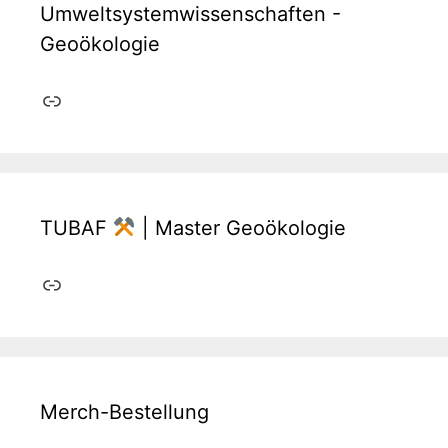
Umweltsystemwissenschaften -
Geoökologie
Link
TUBAF
| Master Geoökologie
Link
Merch-Bestellung