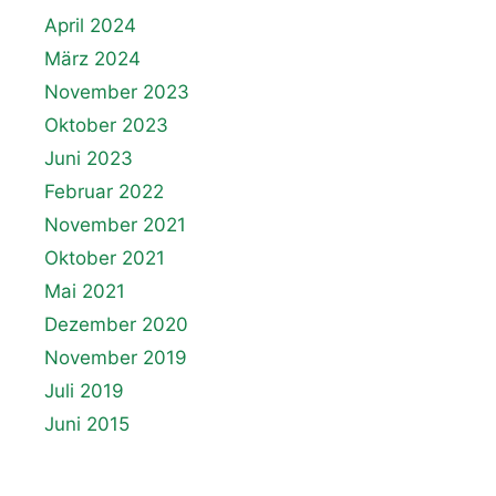
April 2024
März 2024
November 2023
Oktober 2023
Juni 2023
Februar 2022
November 2021
Oktober 2021
Mai 2021
Dezember 2020
November 2019
Juli 2019
Juni 2015