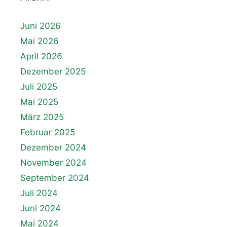
Juni 2026
Mai 2026
April 2026
Dezember 2025
Juli 2025
Mai 2025
März 2025
Februar 2025
Dezember 2024
November 2024
September 2024
Juli 2024
Juni 2024
Mai 2024