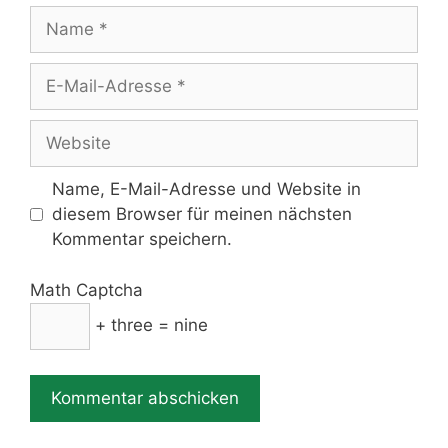
Name
E-
Mail-
Adresse
Website
Name, E-Mail-Adresse und Website in
diesem Browser für meinen nächsten
Kommentar speichern.
Math Captcha
+ three = nine