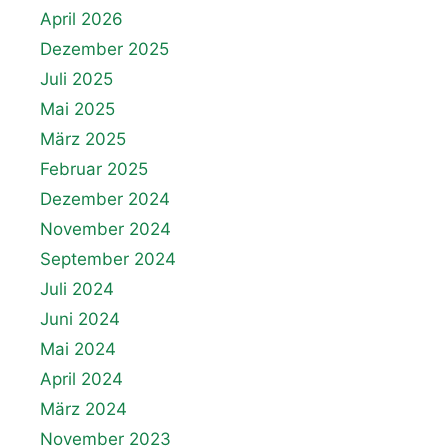
April 2026
Dezember 2025
Juli 2025
Mai 2025
März 2025
Februar 2025
Dezember 2024
November 2024
September 2024
Juli 2024
Juni 2024
Mai 2024
April 2024
März 2024
November 2023