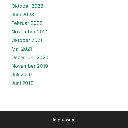
Oktober 2023
Juni 2023
Februar 2022
November 2021
Oktober 2021
Mai 2021
Dezember 2020
November 2019
Juli 2019
Juni 2015
Impressum