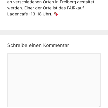
an verschiedenen Orten in Freiberg gestaltet
werden. Einer der Orte ist das FAIRkauf
Ladencafé (13-18 Uhr).
Schreibe einen Kommentar
Kommentar