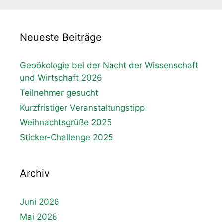
Neueste Beiträge
Geoökologie bei der Nacht der Wissenschaft
und Wirtschaft 2026
Teilnehmer gesucht
Kurzfristiger Veranstaltungstipp
Weihnachtsgrüße 2025
Sticker-Challenge 2025
Archiv
Juni 2026
Mai 2026