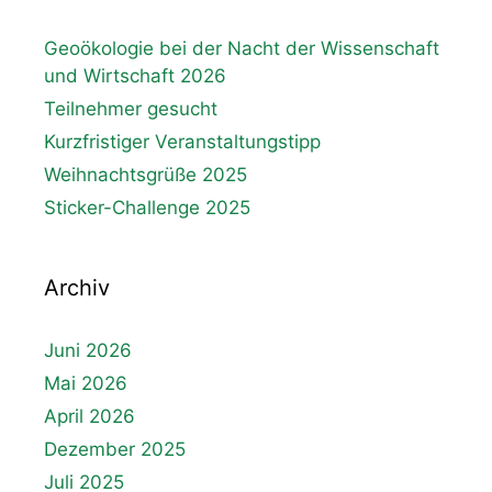
Geoökologie bei der Nacht der Wissenschaft
und Wirtschaft 2026
Teilnehmer gesucht
Kurzfristiger Veranstaltungstipp
Weihnachtsgrüße 2025
Sticker-Challenge 2025
Archiv
Juni 2026
Mai 2026
April 2026
Dezember 2025
Juli 2025