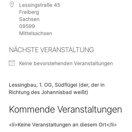
Lessingstraße 45
Freiberg
Sachsen
09599
Mittelsachsen
NÄCHSTE VERANSTALTUNG
Keine bevorstehenden Veranstaltungen
Lessingbau, 1. OG, Südflügel (der, der in
Richtung des Johannisbad weißt)
Kommende Veranstaltungen
<li>Keine Veranstaltungen an diesem Ort</li>