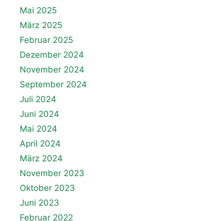
Mai 2025
März 2025
Februar 2025
Dezember 2024
November 2024
September 2024
Juli 2024
Juni 2024
Mai 2024
April 2024
März 2024
November 2023
Oktober 2023
Juni 2023
Februar 2022