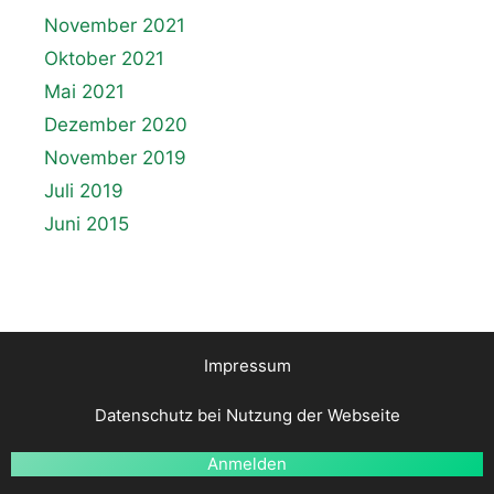
November 2021
Oktober 2021
Mai 2021
Dezember 2020
November 2019
Juli 2019
Juni 2015
Impressum
Datenschutz bei Nutzung der Webseite
Anmelden