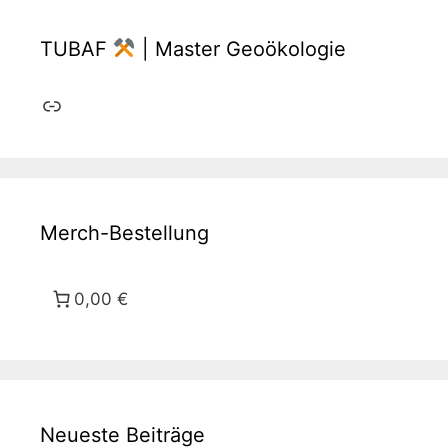
TUBAF
| Master Geoökologie
Link
Merch-Bestellung
0,00 €
Neueste Beiträge