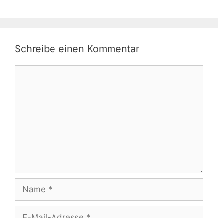
Schreibe einen Kommentar
Kommentar
Name
E-