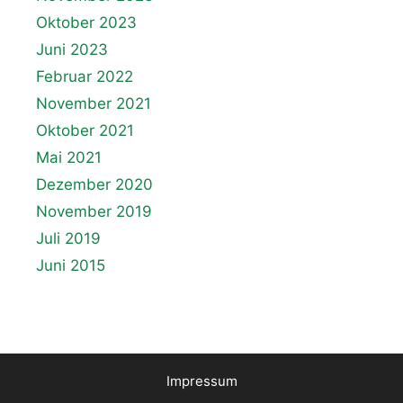
Oktober 2023
Juni 2023
Februar 2022
November 2021
Oktober 2021
Mai 2021
Dezember 2020
November 2019
Juli 2019
Juni 2015
Impressum