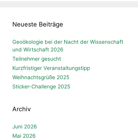
Neueste Beiträge
Geoökologie bei der Nacht der Wissenschaft
und Wirtschaft 2026
Teilnehmer gesucht
Kurzfristiger Veranstaltungstipp
Weihnachtsgrüße 2025
Sticker-Challenge 2025
Archiv
Juni 2026
Mai 2026