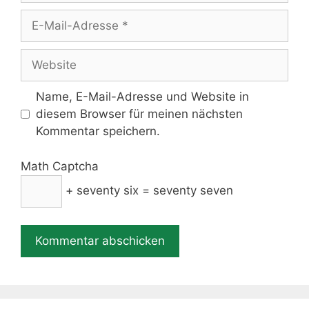
E-
Mail-
Adresse
Website
Name, E-Mail-Adresse und Website in
diesem Browser für meinen nächsten
Kommentar speichern.
Math Captcha
+ seventy six = seventy seven