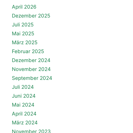
April 2026
Dezember 2025
Juli 2025
Mai 2025
März 2025
Februar 2025
Dezember 2024
November 2024
September 2024
Juli 2024
Juni 2024
Mai 2024
April 2024
März 2024
November 2023