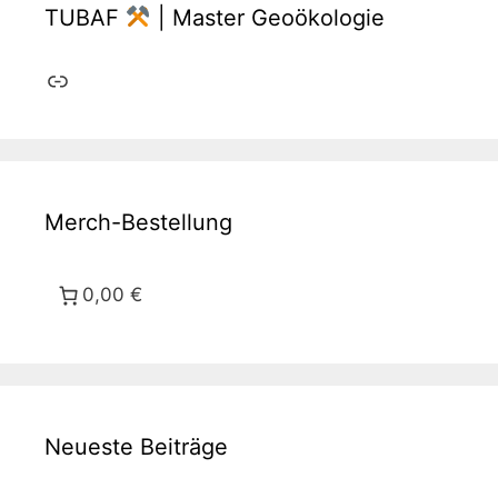
TUBAF
| Master Geoökologie
Link
Merch-Bestellung
0,00 €
Neueste Beiträge