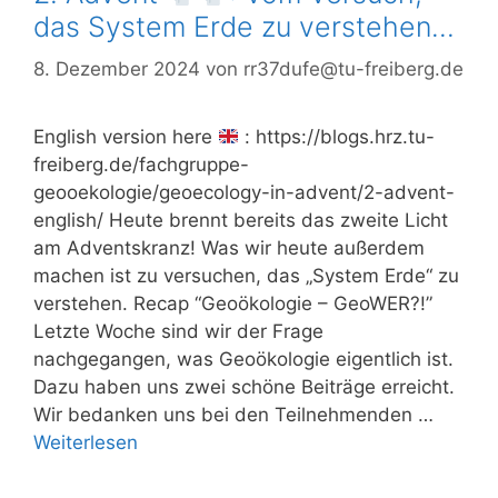
das System Erde zu verstehen…
8. Dezember 2024
von
rr37dufe@tu-freiberg.de
English version here
: https://blogs.hrz.tu-
freiberg.de/fachgruppe-
geooekologie/geoecology-in-advent/2-advent-
english/ Heute brennt bereits das zweite Licht
am Adventskranz! Was wir heute außerdem
machen ist zu versuchen, das „System Erde“ zu
verstehen. Recap “Geoökologie – GeoWER?!”
Letzte Woche sind wir der Frage
nachgegangen, was Geoökologie eigentlich ist.
Dazu haben uns zwei schöne Beiträge erreicht.
Wir bedanken uns bei den Teilnehmenden …
Weiterlesen