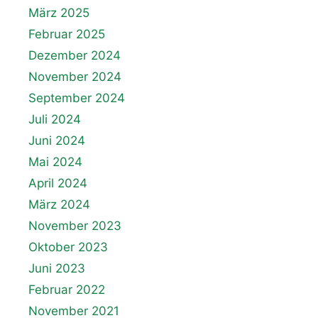
März 2025
Februar 2025
Dezember 2024
November 2024
September 2024
Juli 2024
Juni 2024
Mai 2024
April 2024
März 2024
November 2023
Oktober 2023
Juni 2023
Februar 2022
November 2021