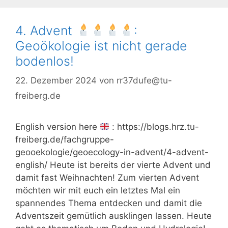
4. Advent
:
Geoökologie ist nicht gerade
bodenlos!
22. Dezember 2024
von
rr37dufe@tu-
freiberg.de
English version here
: https://blogs.hrz.tu-
freiberg.de/fachgruppe-
geooekologie/geoecology-in-advent/4-advent-
english/ Heute ist bereits der vierte Advent und
damit fast Weihnachten! Zum vierten Advent
möchten wir mit euch ein letztes Mal ein
spannendes Thema entdecken und damit die
Adventszeit gemütlich ausklingen lassen. Heute