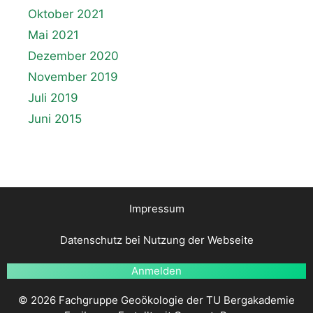
Oktober 2021
Mai 2021
Dezember 2020
November 2019
Juli 2019
Juni 2015
Impressum
Datenschutz bei Nutzung der Webseite
Anmelden
© 2026 Fachgruppe Geoökologie der TU Bergakademie