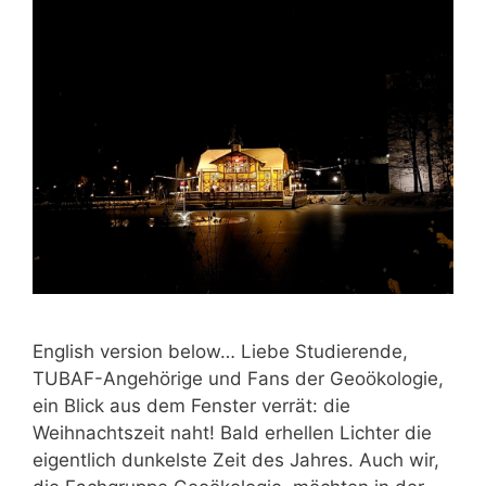
English version below… Liebe Studierende,
TUBAF-Angehörige und Fans der Geoökologie,
ein Blick aus dem Fenster verrät: die
Weihnachtszeit naht! Bald erhellen Lichter die
eigentlich dunkelste Zeit des Jahres. Auch wir,