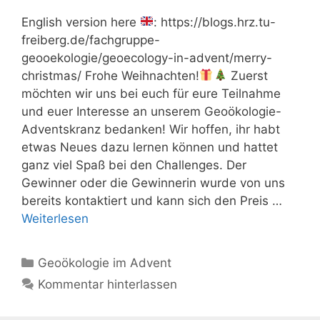
English version here
: https://blogs.hrz.tu-
freiberg.de/fachgruppe-
geooekologie/geoecology-in-advent/merry-
christmas/ Frohe Weihnachten!
Zuerst
möchten wir uns bei euch für eure Teilnahme
und euer Interesse an unserem Geoökologie-
Adventskranz bedanken! Wir hoffen, ihr habt
etwas Neues dazu lernen können und hattet
ganz viel Spaß bei den Challenges. Der
Gewinner oder die Gewinnerin wurde von uns
bereits kontaktiert und kann sich den Preis …
Weiterlesen
Kategorien
Geoökologie im Advent
Kommentar hinterlassen