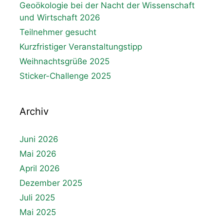
Geoökologie bei der Nacht der Wissenschaft
und Wirtschaft 2026
Teilnehmer gesucht
Kurzfristiger Veranstaltungstipp
Weihnachtsgrüße 2025
Sticker-Challenge 2025
Archiv
Juni 2026
Mai 2026
April 2026
Dezember 2025
Juli 2025
Mai 2025