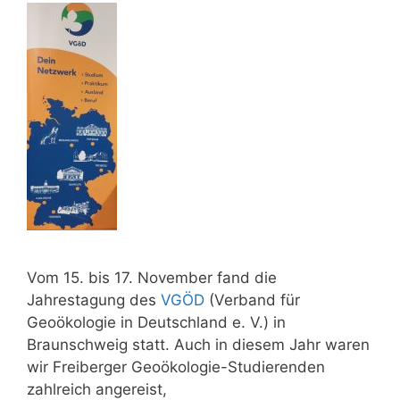
Vom 15. bis 17. November fand die
Jahrestagung des
VGÖD
(Verband für
Geoökologie in Deutschland e. V.) in
Braunschweig statt. Auch in diesem Jahr waren
wir Freiberger Geoökologie-Studierenden
zahlreich angereist,