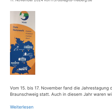
Vom 15. bis 17. November fand die Jahrestagung
Braunschweig statt. Auch in diesem Jahr waren wi
Weiterlesen