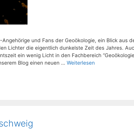
-Angehörige und Fans der Geoökologie, ein Blick aus 
len Lichter die eigentlich dunkelste Zeit des Jahres. Auc
tszeit ein wenig Licht in den Fachbereich “Geoökologie
unserem Blog einen neuen …
Weiterlesen
schweig