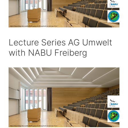
Lecture Series AG Umwelt
with NABU Freiberg