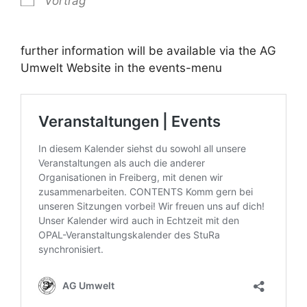
Vortrag
further information will be available via the AG
Umwelt Website in the events-menu