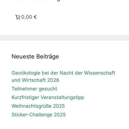
0,00 €
Neueste Beiträge
Geoökologie bei der Nacht der Wissenschaft
und Wirtschaft 2026
Teilnehmer gesucht
Kurzfristiger Veranstaltungstipp
Weihnachtsgrüße 2025
Sticker-Challenge 2025