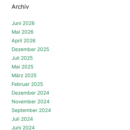
Archiv
Juni 2026
Mai 2026
April 2026
Dezember 2025
Juli 2025
Mai 2025
März 2025
Februar 2025
Dezember 2024
November 2024
September 2024
Juli 2024
Juni 2024