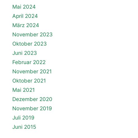
Mai 2024
April 2024
März 2024
November 2023
Oktober 2023
Juni 2023
Februar 2022
November 2021
Oktober 2021
Mai 2021
Dezember 2020
November 2019
Juli 2019
Juni 2015