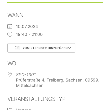
WANN
10.07.2024
19:40 - 21:00
ZUM KALENDER HINZUFÜGEN
ICS herunterladen
Google Kalend
WO
SPQ-1301
Prüferstraße 4, Freiberg, Sachsen, 09599,
Mittelsachsen
VERANSTALTUNGSTYP