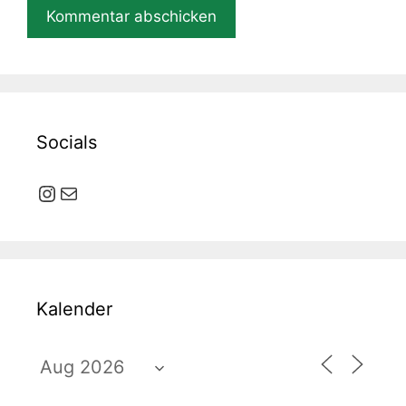
Socials
Instagram
E-Mail
Kalender