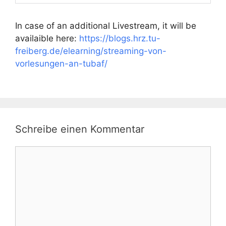
In case of an additional Livestream, it will be
availaible here:
https://blogs.hrz.tu-
freiberg.de/elearning/streaming-von-
vorlesungen-an-tubaf/
Schreibe einen Kommentar
Kommentar