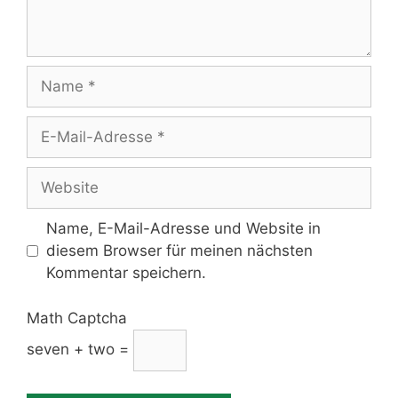
Name
E-
Mail-
Adresse
Website
Name, E-Mail-Adresse und Website in
diesem Browser für meinen nächsten
Kommentar speichern.
Math Captcha
seven + two =