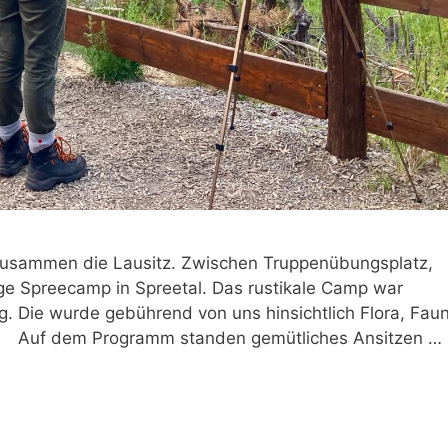
usammen die Lausitz. Zwischen Truppenübungsplatz,
ge Spreecamp in Spreetal. Das rustikale Camp war
. Die wurde gebührend von uns hinsichtlich Flora, Fau
 Auf dem Programm standen gemütliches Ansitzen …