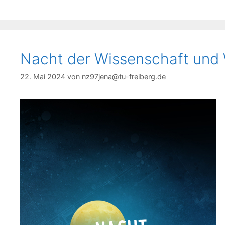
Nacht der Wissenschaft und 
22. Mai 2024
von
nz97jena@tu-freiberg.de