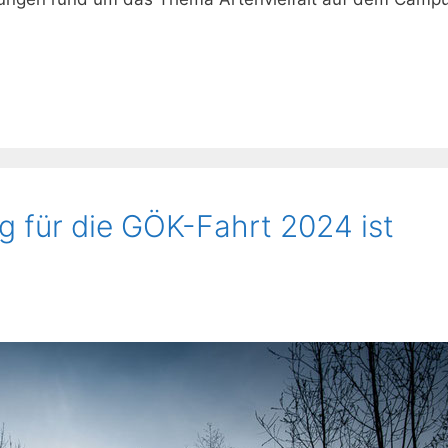
g für die GÖK-Fahrt 2024 ist