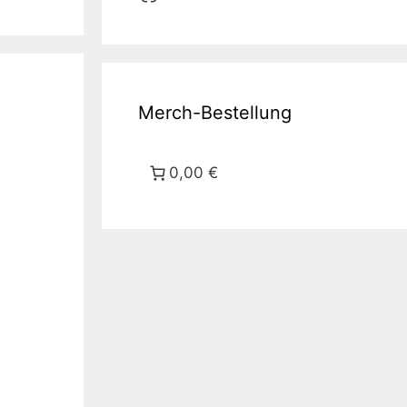
Merch-Bestellung
0,00 €