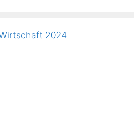
Wirtschaft 2024