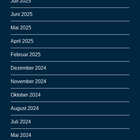
Juli 2025
Juni 2025
Mai 2025
April 2025
Februar 2025
Dezember 2024
November 2024
Oktober 2024
August 2024
Juli 2024
Mai 2024