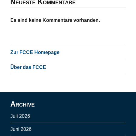
Neueste Kommentare
Es sind keine Kommentare vorhanden.
Zur FCCE Homepage
Über das FCCE
Archive
Juli 2026
Juni 2026