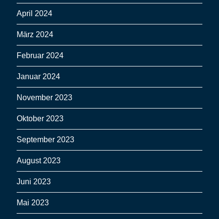
April 2024
März 2024
Februar 2024
Januar 2024
November 2023
Oktober 2023
September 2023
August 2023
Juni 2023
Mai 2023