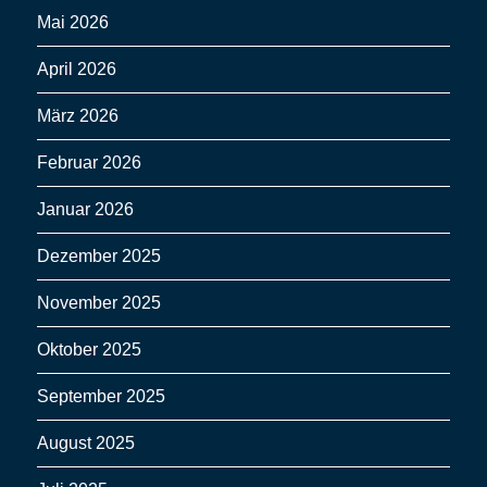
Mai 2026
April 2026
März 2026
Februar 2026
Januar 2026
Dezember 2025
November 2025
Oktober 2025
September 2025
August 2025