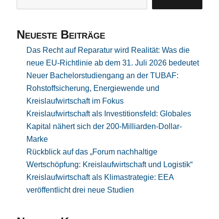
Neueste Beiträge
Das Recht auf Reparatur wird Realität: Was die
neue EU-Richtlinie ab dem 31. Juli 2026 bedeutet
Neuer Bachelorstudiengang an der TUBAF:
Rohstoffsicherung, Energiewende und
Kreislaufwirtschaft im Fokus
Kreislaufwirtschaft als Investitionsfeld: Globales
Kapital nähert sich der 200-Milliarden-Dollar-
Marke
Rückblick auf das „Forum nachhaltige
Wertschöpfung: Kreislaufwirtschaft und Logistik“
Kreislaufwirtschaft als Klimastrategie: EEA
veröffentlicht drei neue Studien