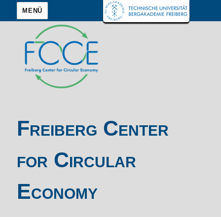
MENÜ
Freiberg Center
for Circular
Economy