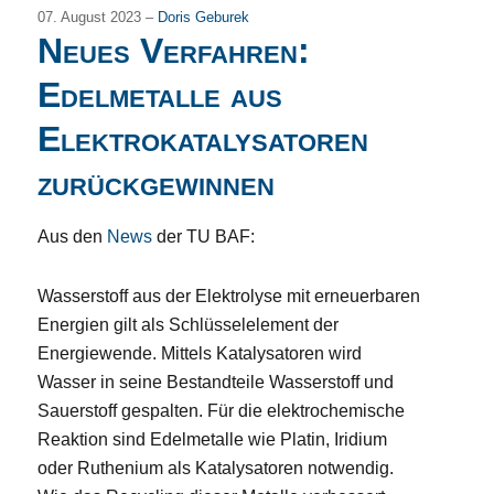
07. August 2023 –
Doris Geburek
Neues Verfahren:
Edelmetalle aus
Elektrokatalysatoren
zurückgewinnen
Aus den
News
der TU BAF:
Wasserstoff aus der Elektrolyse mit erneuerbaren
Energien gilt als Schlüsselelement der
Energiewende. Mittels Katalysatoren wird
Wasser in seine Bestandteile Wasserstoff und
Sauerstoff gespalten. Für die elektrochemische
Reaktion sind Edelmetalle wie Platin, Iridium
oder Ruthenium als Katalysatoren notwendig.