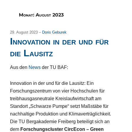
Monat:
August 2023
29. August 2023 –
Doris Geburek
Innovation in der und für
die Lausitz
Aus den
News
der TU BAF:
Innovation in der und für die Lausitz: Ein
Forschungszentrum von vier Hochschulen für
treibhausgasneutrale Kreislaufwirtschaft am
Standort „Schwarze Pumpe“ setzt Maßstäbe für
nachhaltige Produktion und Klimaverträglichkeit.
Die TU Bergakademie Freiberg beteiligt sich an
dem
Forschungscluster CircEcon – Green