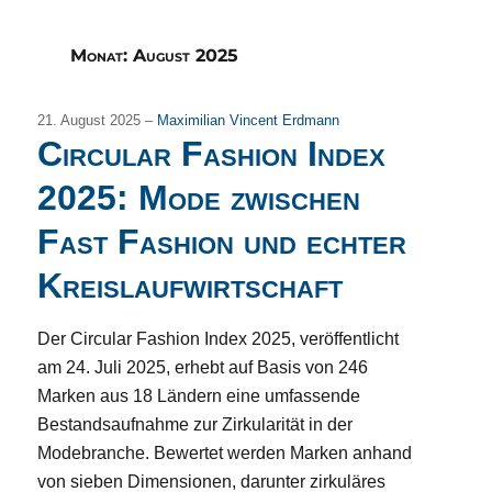
Monat:
August 2025
21. August 2025 –
Maximilian Vincent Erdmann
Circular Fashion Index
2025: Mode zwischen
Fast Fashion und echter
Kreislaufwirtschaft
Der Circular Fashion Index 2025, veröffentlicht
am 24. Juli 2025, erhebt auf Basis von 246
Marken aus 18 Ländern eine umfassende
Bestandsaufnahme zur Zirkularität in der
Modebranche. Bewertet werden Marken anhand
von sieben Dimensionen, darunter zirkuläres