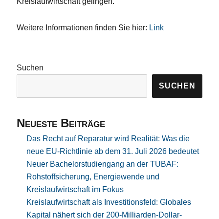
Kreislaufwirtschaft gelingen.
Weitere Informationen finden Sie hier:
Link
Suchen
SUCHEN
Neueste Beiträge
Das Recht auf Reparatur wird Realität: Was die
neue EU-Richtlinie ab dem 31. Juli 2026 bedeutet
Neuer Bachelorstudiengang an der TUBAF:
Rohstoffsicherung, Energiewende und
Kreislaufwirtschaft im Fokus
Kreislaufwirtschaft als Investitionsfeld: Globales
Kapital nähert sich der 200-Milliarden-Dollar-