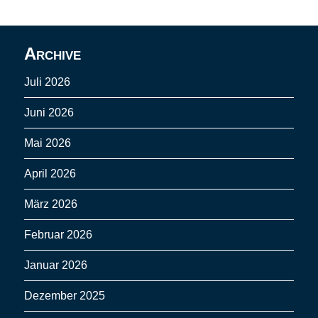
Archive
Juli 2026
Juni 2026
Mai 2026
April 2026
März 2026
Februar 2026
Januar 2026
Dezember 2025