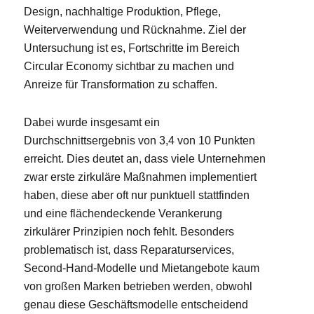
Design, nachhaltige Produktion, Pflege,
Weiterverwendung und Rücknahme. Ziel der
Untersuchung ist es, Fortschritte im Bereich
Circular Economy sichtbar zu machen und
Anreize für Transformation zu schaffen.
Dabei wurde insgesamt ein
Durchschnittsergebnis von 3,4 von 10 Punkten
erreicht. Dies deutet an, dass viele Unternehmen
zwar erste zirkuläre Maßnahmen implementiert
haben, diese aber oft nur punktuell stattfinden
und eine flächendeckende Verankerung
zirkulärer Prinzipien noch fehlt. Besonders
problematisch ist, dass Reparaturservices,
Second-Hand-Modelle und Mietangebote kaum
von großen Marken betrieben werden, obwohl
genau diese Geschäftsmodelle entscheidend