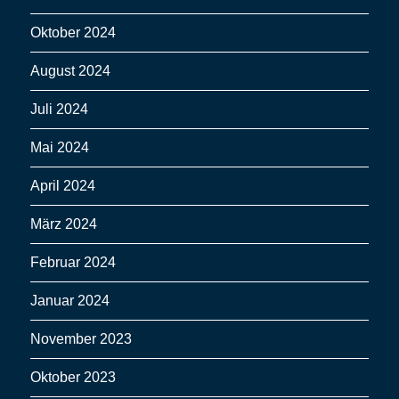
Oktober 2024
August 2024
Juli 2024
Mai 2024
April 2024
März 2024
Februar 2024
Januar 2024
November 2023
Oktober 2023