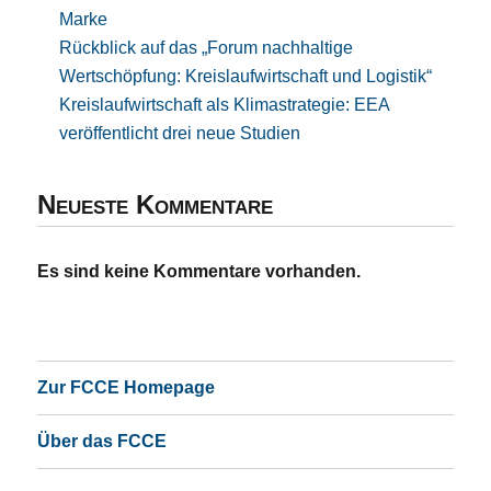
Marke
Rückblick auf das „Forum nachhaltige
Wertschöpfung: Kreislaufwirtschaft und Logistik“
Kreislaufwirtschaft als Klimastrategie: EEA
veröffentlicht drei neue Studien
Neueste Kommentare
Es sind keine Kommentare vorhanden.
Zur FCCE Homepage
Über das FCCE