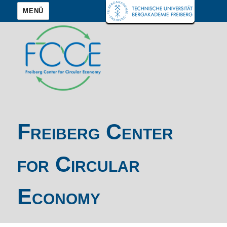
MENÜ
Freiberg Center
for Circular
Economy