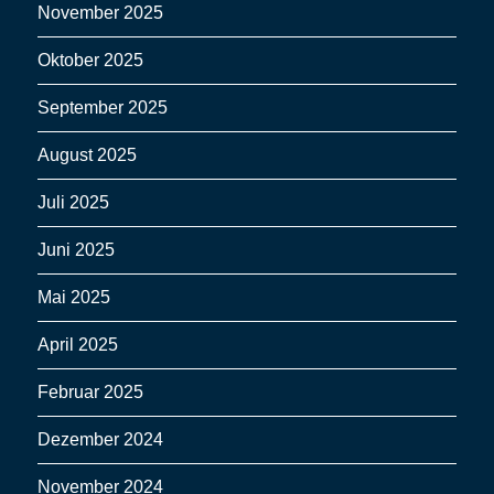
November 2025
Oktober 2025
September 2025
August 2025
Juli 2025
Juni 2025
Mai 2025
April 2025
Februar 2025
Dezember 2024
November 2024