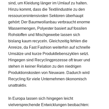
sind, um Kleidung länger im Umlauf zu halten.
Hinzu kommt, dass die Textilindustrie zu den
ressourcenintensivsten Sektoren überhaupt
gehört: Der Baumwollanbau verbraucht enorme
Wassermengen, Polyester basiert auf fossilen
Rohstoffen und Mischgewebe lassen sich
bislang kaum recyceln. Gleichzeitig fehlen die
Anreize, da Fast Fashion weiterhin auf schnelle
Umsätze und kurze Produktlebenszyklen setzt.
Hingegen sind Recyclingprozesse oft teuer und
stehen in keiner Relation zu den niedrigen
Produktionskosten von Neuware. Dadurch wird
Recycling für viele Unternehmen ökonomisch
unattraktiv.
In Europa lassen sich hingegen leicht
vielversprechende Entwicklungen beobachten: