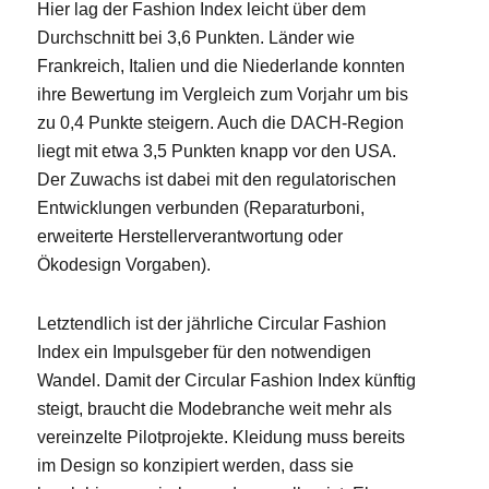
Hier lag der Fashion Index leicht über dem
Durchschnitt bei 3,6 Punkten. Länder wie
Frankreich, Italien und die Niederlande konnten
ihre Bewertung im Vergleich zum Vorjahr um bis
zu 0,4 Punkte steigern. Auch die DACH-Region
liegt mit etwa 3,5 Punkten knapp vor den USA.
Der Zuwachs ist dabei mit den regulatorischen
Entwicklungen verbunden (Reparaturboni,
erweiterte Herstellerverantwortung oder
Ökodesign Vorgaben).
Letztendlich ist der jährliche Circular Fashion
Index ein Impulsgeber für den notwendigen
Wandel. Damit der Circular Fashion Index künftig
steigt, braucht die Modebranche weit mehr als
vereinzelte Pilotprojekte. Kleidung muss bereits
im Design so konzipiert werden, dass sie