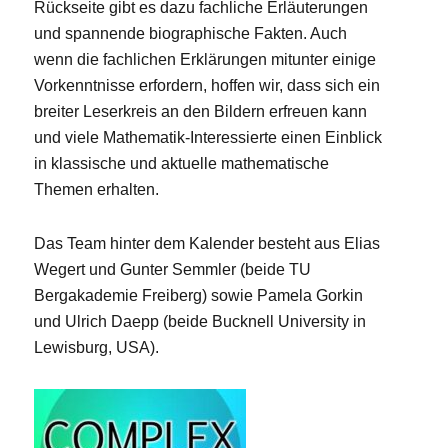
Rückseite gibt es dazu fachliche Erläuterungen
und spannende biographische Fakten. Auch
wenn die fachlichen Erklärungen mitunter einige
Vorkenntnisse erfordern, hoffen wir, dass sich ein
breiter Leserkreis an den Bildern erfreuen kann
und viele Mathematik-Interessierte einen Einblick
in klassische und aktuelle mathematische
Themen erhalten.
Das Team hinter dem Kalender besteht aus Elias
Wegert und Gunter Semmler (beide TU
Bergakademie Freiberg) sowie Pamela Gorkin
und Ulrich Daepp (beide Bucknell University in
Lewisburg, USA).