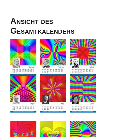
Ansicht des
Gesamtkalenders