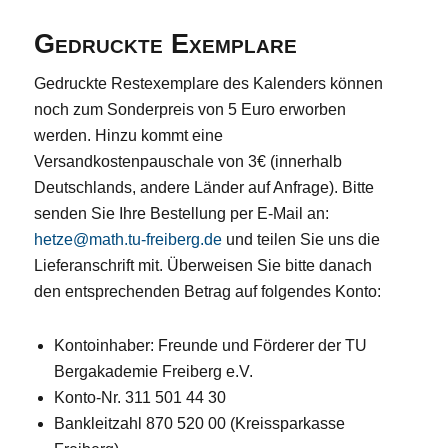
Gedruckte Exemplare
Gedruckte Restexemplare des Kalenders können
noch zum Sonderpreis von 5 Euro erworben
werden. Hinzu kommt eine
Versandkostenpauschale von 3€ (innerhalb
Deutschlands, andere Länder auf Anfrage). Bitte
senden Sie Ihre Bestellung per E-Mail an:
hetze@math.tu-freiberg.de
und teilen Sie uns die
Lieferanschrift mit. Überweisen Sie bitte danach
den entsprechenden Betrag auf folgendes Konto:
Kontoinhaber: Freunde und Förderer der TU
Bergakademie Freiberg e.V.
Konto-Nr. 311 501 44 30
Bankleitzahl 870 520 00 (Kreissparkasse