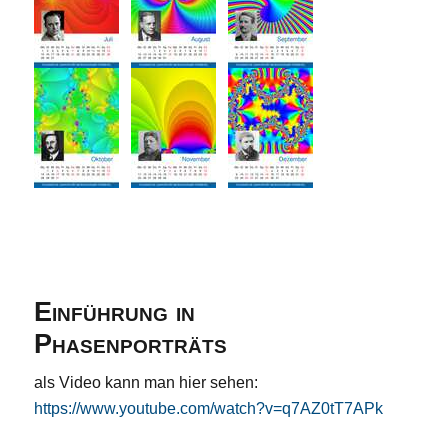
Einführung in
Phasenporträts
als Video kann man hier sehen:
https://www.youtube.com/watch?v=q7AZ0tT7APk