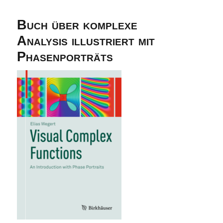
Buch über komplexe
Analysis illustriert mit
Phasenporträts