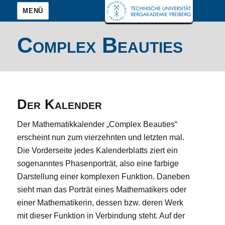
MENÜ
Complex Beauties
Der Kalender
Der Mathematikkalender „Complex Beauties“
erscheint nun zum vierzehnten und letzten mal.
Die Vorderseite jedes Kalenderblatts ziert ein
sogenanntes Phasenporträt, also eine farbige
Darstellung einer komplexen Funktion. Daneben
sieht man das Porträt eines Mathematikers oder
einer Mathematikerin, dessen bzw. deren Werk
mit dieser Funktion in Verbindung steht. Auf der