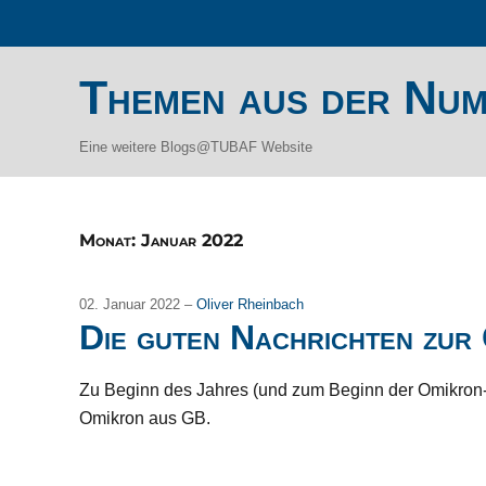
Themen aus der Num
Eine weitere Blogs@TUBAF Website
Monat:
Januar 2022
02. Januar 2022 –
Oliver Rheinbach
Die guten Nachrichten zur
Zu Beginn des Jahres (und zum Beginn der Omikron
Omikron aus GB.