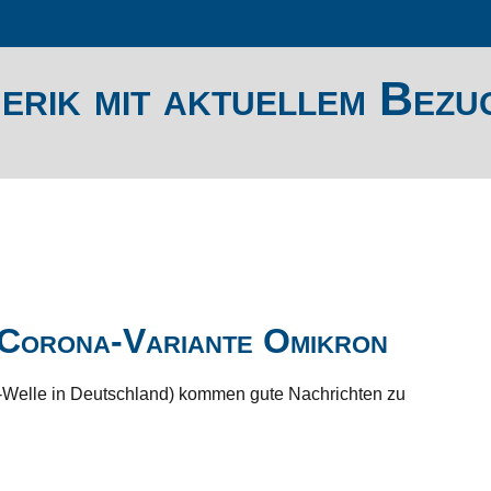
erik mit aktuellem Bezu
 Corona-Variante Omikron
-Welle in Deutschland) kommen gute Nachrichten zu