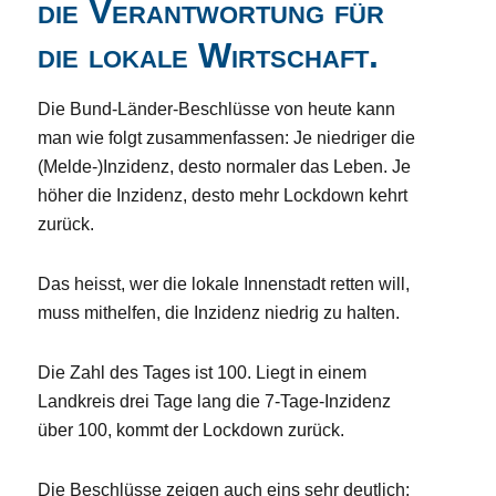
die Verantwortung für
die lokale Wirtschaft.
Die Bund-Länder-Beschlüsse von heute kann
man wie folgt zusammenfassen: Je niedriger die
(Melde-)Inzidenz, desto normaler das Leben. Je
höher die Inzidenz, desto mehr Lockdown kehrt
zurück.
Das heisst, wer die lokale Innenstadt retten will,
muss mithelfen, die Inzidenz niedrig zu halten.
Die Zahl des Tages ist 100. Liegt in einem
Landkreis drei Tage lang die 7-Tage-Inzidenz
über 100, kommt der Lockdown zurück.
Die Beschlüsse zeigen auch eins sehr deutlich: