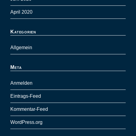
April 2020
Kategorien
Allgemein
Meta
Anmelden
Eintrags-Feed
Kommentar-Feed
WordPress.org