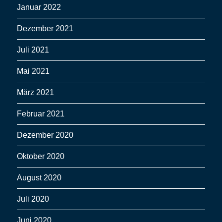
Januar 2022
Dezember 2021
Juli 2021
Mai 2021
März 2021
Februar 2021
Dezember 2020
Oktober 2020
August 2020
Juli 2020
Juni 2020