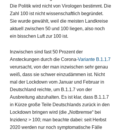
Die Politik wird nicht von Virologen bestimmt. Die
Zahl 100 ist nicht wissenschaftlich begründet.
Sie wurde gewählt, weil die meisten Landkreise
aktuell zwischen 50 und 100 liegen, also noch
ein bisschen Luft zur 100 ist.
Inzwischen sind fast 50 Prozent der
Ansteckungen durch die Corona-
Variante B.1.1.7
verursacht, von der man inzwischen sehr genau
weiß, dass sie schwer einzudämmen ist. Nicht
mal der Lockdown vom Januar und Februar in
Deutschland reichte, um B.1.1.7 von der
Ausbreitung abzuhalten. Es ist klar, dass B.1.1.7
in Kürze große Teile Deutschlands zurück in den
Lockdown bringen wird (die „Notbremse“ bei
Inzidenz > 100; man beachte dabei: seit Herbst
2020 werden nur noch symptomatische Fälle