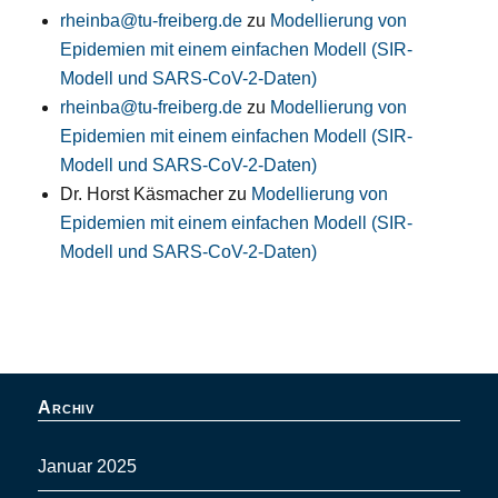
rheinba@tu-freiberg.de
zu
Modellierung von
Epidemien mit einem einfachen Modell (SIR-
Modell und SARS-CoV-2-Daten)
rheinba@tu-freiberg.de
zu
Modellierung von
Epidemien mit einem einfachen Modell (SIR-
Modell und SARS-CoV-2-Daten)
Dr. Horst Käsmacher
zu
Modellierung von
Epidemien mit einem einfachen Modell (SIR-
Modell und SARS-CoV-2-Daten)
Archiv
Januar 2025