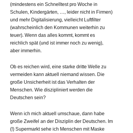
(mindestens ein Schnelltest pro Woche in
Schulen, Kindergärten, …, leider nicht in Firmen)
und mehr Digitalisierung, vielleicht Luftfilter
(wahrscheinlich den Kommunen weiterhin zu
teuer). Wenn das alles kommt, kommt es
reichlich spät (und ist immer noch zu wenig),
aber immerhin.
Ob es reichen wird, eine starke dritte Welle zu
vermeiden kann aktuell niemand wissen. Die
große Unsicherheit ist das Verhalten der
Menschen. Wie diszipliniert werden die
Deutschen sein?
Wenn ich mich aktuell umschaue, dann habe
große Zweifel an der Disziplin der Deutschen. Im
(!) Supermarkt sehe ich Menschen mit Maske