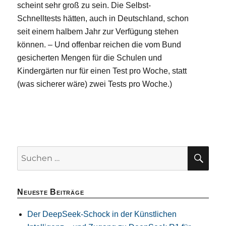
scheint sehr groß zu sein. Die Selbst-
Schnelltests hätten, auch in Deutschland, schon
seit einem halbem Jahr zur Verfügung stehen
können. – Und offenbar reichen die vom Bund
gesicherten Mengen für die Schulen und
Kindergärten nur für einen Test pro Woche, statt
(was sicherer wäre) zwei Tests pro Woche.)
SU
Suchen
nach:
Neueste Beiträge
Der DeepSeek-Schock in der Künstlichen