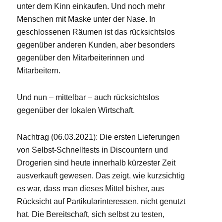
unter dem Kinn einkaufen. Und noch mehr
Menschen mit Maske unter der Nase. In
geschlossenen Räumen ist das rücksichtslos
gegenüber anderen Kunden, aber besonders
gegenüber den Mitarbeiterinnen und
Mitarbeitern.
Und nun – mittelbar – auch rücksichtslos
gegenüber der lokalen Wirtschaft.
Nachtrag (06.03.2021): Die ersten Lieferungen
von Selbst-Schnelltests in Discountern und
Drogerien sind heute innerhalb kürzester Zeit
ausverkauft gewesen. Das zeigt, wie kurzsichtig
es war, dass man dieses Mittel bisher, aus
Rücksicht auf Partikularinteressen, nicht genutzt
hat. Die Bereitschaft, sich selbst zu testen,