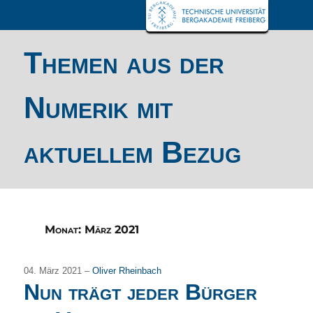
Themen aus der
Numerik mit
aktuellem Bezug
Monat:
März 2021
04. März 2021 –
Oliver Rheinbach
Nun trägt jeder Bürger