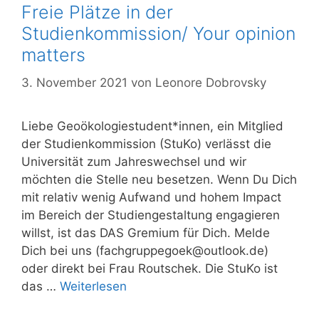
Freie Plätze in der
Studienkommission/ Your opinion
matters
3. November 2021
von
Leonore Dobrovsky
Liebe Geoökologiestudent*innen, ein Mitglied
der Studienkommission (StuKo) verlässt die
Universität zum Jahreswechsel und wir
möchten die Stelle neu besetzen. Wenn Du Dich
mit relativ wenig Aufwand und hohem Impact
im Bereich der Studiengestaltung engagieren
willst, ist das DAS Gremium für Dich. Melde
Dich bei uns (
fachgruppegoek@outlook.de
)
oder direkt bei Frau Routschek. Die StuKo ist
das …
Weiterlesen