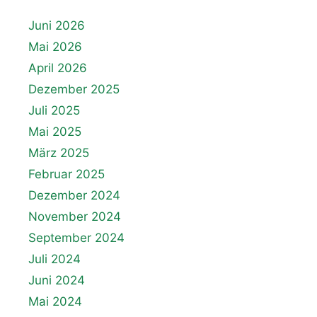
Juni 2026
Mai 2026
April 2026
Dezember 2025
Juli 2025
Mai 2025
März 2025
Februar 2025
Dezember 2024
November 2024
September 2024
Juli 2024
Juni 2024
Mai 2024