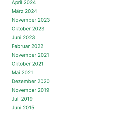
April 2024
März 2024
November 2023
Oktober 2023
Juni 2023
Februar 2022
November 2021
Oktober 2021
Mai 2021
Dezember 2020
November 2019
Juli 2019
Juni 2015