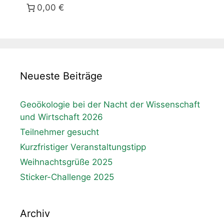
0,00 €
Neueste Beiträge
Geoökologie bei der Nacht der Wissenschaft
und Wirtschaft 2026
Teilnehmer gesucht
Kurzfristiger Veranstaltungstipp
Weihnachtsgrüße 2025
Sticker-Challenge 2025
Archiv