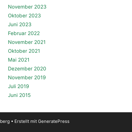
November 2023
Oktober 2023
Juni 2023
Februar 2022
November 2021
Oktober 2021
Mai 2021
Dezember 2020
November 2019
Juli 2019
Juni 2015
iberg
• Erstellt mit
GeneratePress