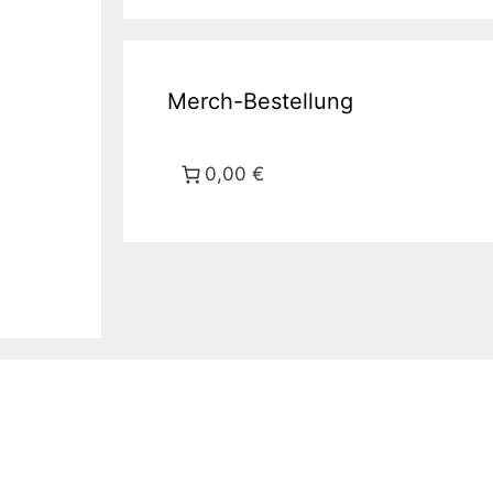
Merch-Bestellung
0,00 €