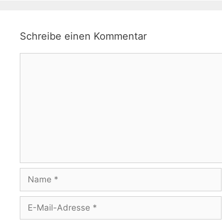
Schreibe einen Kommentar
Kommentar
Name
E-
Mail-