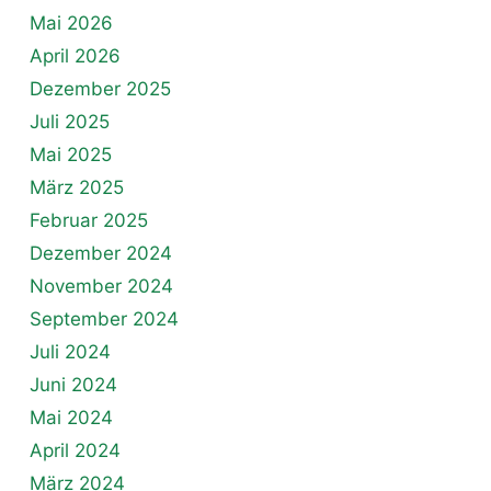
Mai 2026
April 2026
Dezember 2025
Juli 2025
Mai 2025
März 2025
Februar 2025
Dezember 2024
November 2024
September 2024
Juli 2024
Juni 2024
Mai 2024
April 2024
März 2024