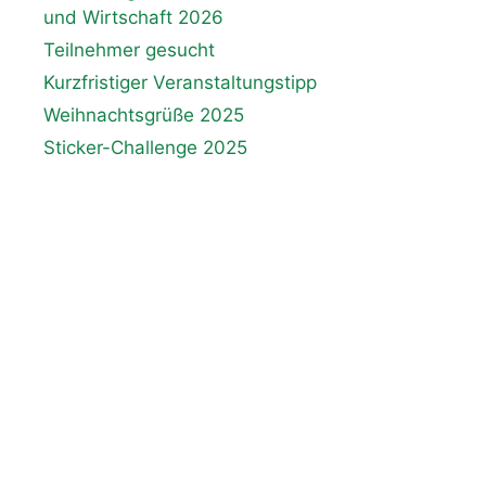
und Wirtschaft 2026
Teilnehmer gesucht
Kurzfristiger Veranstaltungstipp
Weihnachtsgrüße 2025
Sticker-Challenge 2025