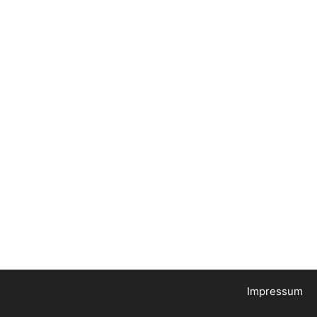
Impressum