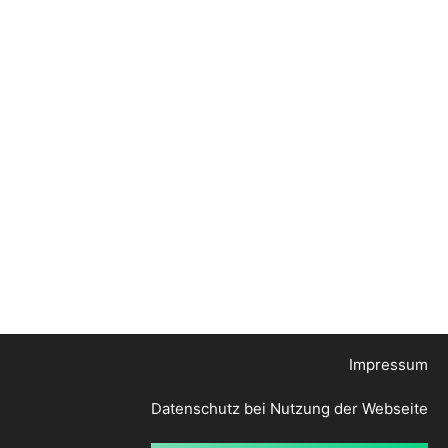
Impressum
Datenschutz bei Nutzung der Webseite