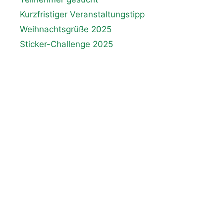
Kurzfristiger Veranstaltungstipp
Weihnachtsgrüße 2025
Sticker-Challenge 2025