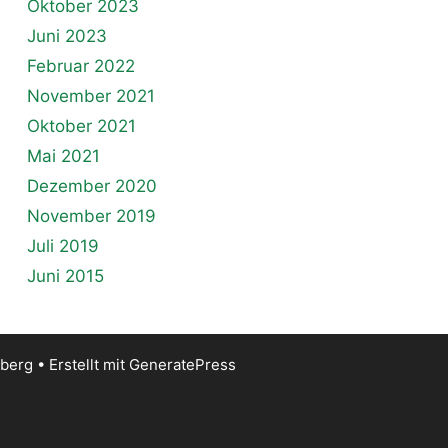
Oktober 2023
Juni 2023
Februar 2022
November 2021
Oktober 2021
Mai 2021
Dezember 2020
November 2019
Juli 2019
Juni 2015
iberg
• Erstellt mit
GeneratePress