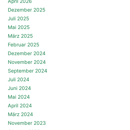
April 2026
Dezember 2025
Juli 2025
Mai 2025
März 2025
Februar 2025
Dezember 2024
November 2024
September 2024
Juli 2024
Juni 2024
Mai 2024
April 2024
März 2024
November 2023