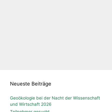
Neueste Beiträge
Geoökologie bei der Nacht der Wissenschaft
und Wirtschaft 2026
Teilnehmer gesucht