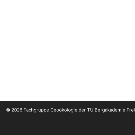
© 2026 Fachgruppe Geoökologie der TU Bergakademie Fre