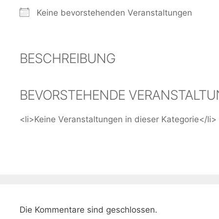
Keine bevorstehenden Veranstaltungen
BESCHREIBUNG
BEVORSTEHENDE VERANSTALT
<li>Keine Veranstaltungen in dieser Kategorie</li>
Die Kommentare sind geschlossen.