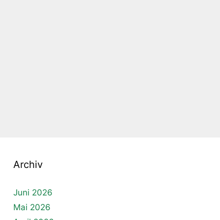
Archiv
Juni 2026
Mai 2026