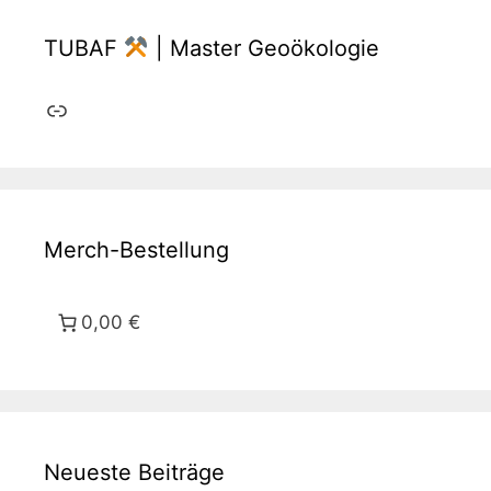
TUBAF
| Master Geoökologie
Link
Merch-Bestellung
0,00 €
Neueste Beiträge