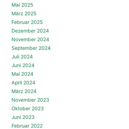
Mai 2025
März 2025
Februar 2025
Dezember 2024
November 2024
September 2024
Juli 2024
Juni 2024
Mai 2024
April 2024
März 2024
November 2023
Oktober 2023
Juni 2023
Februar 2022