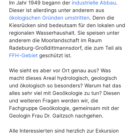
Im Jahr 1949 begann der
industrielle Abbau
.
Dieser ist allerdings unter anderem aus
ökologischen Gründen umstritten
. Denn die
Kiesrücken sind bedeutsam für den lokalen und
regionalen Wasserhaushalt. Sie speisen unter
anderem die Moorlandschaft im Raum
Radeburg-Großdittmannsdorf, die zum Teil als
FFH-Gebiet
geschützt ist.
Wie sieht es aber vor Ort genau aus? Was
macht dieses Areal hydrologisch, geologisch
und ökologisch so besonders? Warum hat das
alles sehr viel mit Geoökologie zu tun? Diesen
und weiteren Fragen werden wir, die
Fachgruppe Geoökologie, gemeinsam mit der
Geologin Frau Dr. Gaitzsch nachgehen.
Alle Interessierten sind herzlich zur Exkursion