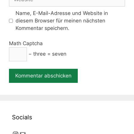
Name, E-Mail-Adresse und Website in
diesem Browser für meinen nächsten
Kommentar speichern.
Math Captcha
− three = seven
Socials
Instagram
E-Mail