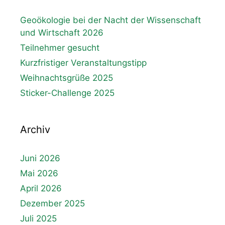
Geoökologie bei der Nacht der Wissenschaft
und Wirtschaft 2026
Teilnehmer gesucht
Kurzfristiger Veranstaltungstipp
Weihnachtsgrüße 2025
Sticker-Challenge 2025
Archiv
Juni 2026
Mai 2026
April 2026
Dezember 2025
Juli 2025