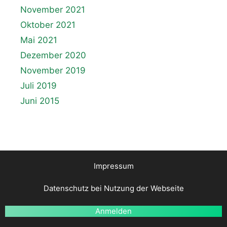
November 2021
Oktober 2021
Mai 2021
Dezember 2020
November 2019
Juli 2019
Juni 2015
Impressum
Datenschutz bei Nutzung der Webseite
Anmelden