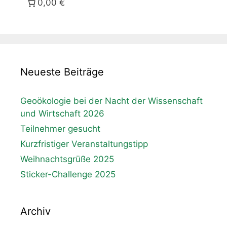
0,00 €
Neueste Beiträge
Geoökologie bei der Nacht der Wissenschaft
und Wirtschaft 2026
Teilnehmer gesucht
Kurzfristiger Veranstaltungstipp
Weihnachtsgrüße 2025
Sticker-Challenge 2025
Archiv