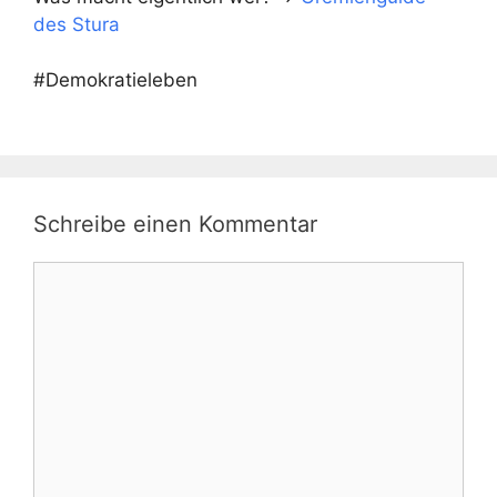
des Stura
#Demokratieleben
Schreibe einen Kommentar
Kommentar