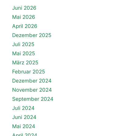
Juni 2026
Mai 2026
April 2026
Dezember 2025
Juli 2025
Mai 2025
März 2025
Februar 2025
Dezember 2024
November 2024
September 2024
Juli 2024
Juni 2024
Mai 2024
April 2024