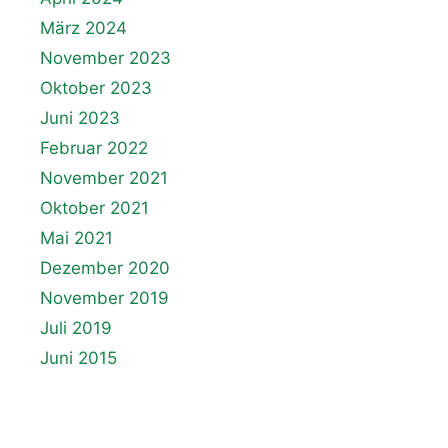
März 2024
November 2023
Oktober 2023
Juni 2023
Februar 2022
November 2021
Oktober 2021
Mai 2021
Dezember 2020
November 2019
Juli 2019
Juni 2015