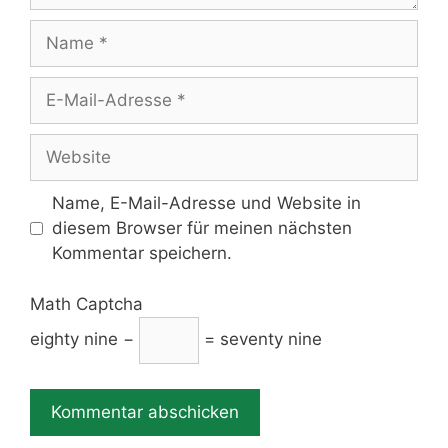
Name
E-
Mail-
Adresse
Website
Name, E-Mail-Adresse und Website in
diesem Browser für meinen nächsten
Kommentar speichern.
Math Captcha
eighty nine −
= seventy nine