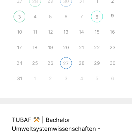
27
29
31
1
2
28
30
9
4
5
6
7
3
8
10
11
12
13
14
15
16
17
18
19
20
21
22
23
24
25
26
28
29
30
27
31
1
2
3
4
5
6
TUBAF
| Bachelor
Umweltsystemwissenschaften -