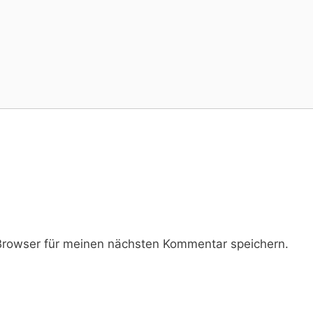
rowser für meinen nächsten Kommentar speichern.