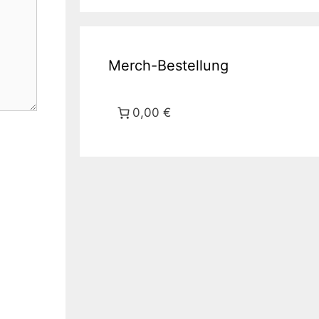
Merch-Bestellung
0,00 €