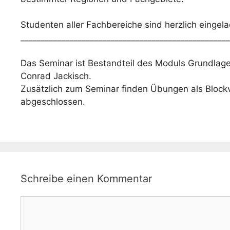
Studenten aller Fachbereiche sind herzlich eingel
___________________________________________________
Das Seminar ist Bestandteil des Moduls Grundlage
Conrad Jackisch.
Zusätzlich zum Seminar finden Übungen als Blockv
abgeschlossen.
Schreibe einen Kommentar
Kommentar