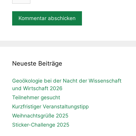
Neueste Beiträge
Geoökologie bei der Nacht der Wissenschaft
und Wirtschaft 2026
Teilnehmer gesucht
Kurzfristiger Veranstaltungstipp
Weihnachtsgrüße 2025
Sticker-Challenge 2025