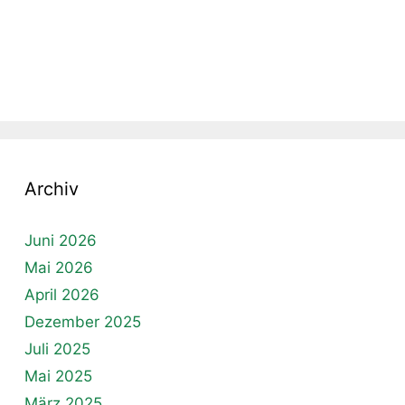
Archiv
Juni 2026
Mai 2026
April 2026
Dezember 2025
Juli 2025
Mai 2025
März 2025