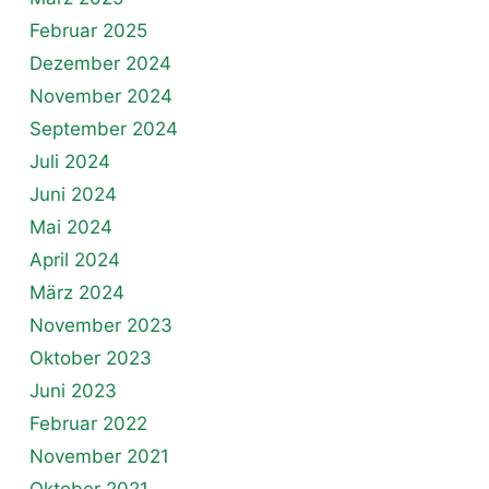
Februar 2025
Dezember 2024
November 2024
September 2024
Juli 2024
Juni 2024
Mai 2024
April 2024
März 2024
November 2023
Oktober 2023
Juni 2023
Februar 2022
November 2021