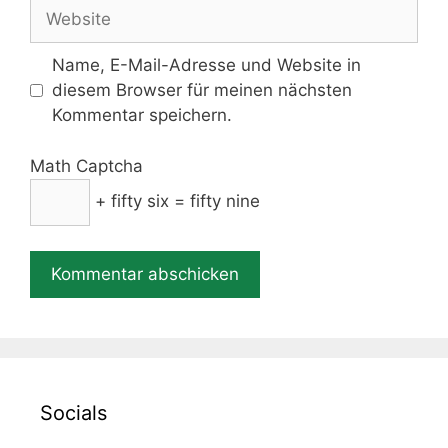
Adresse
Website
Name, E-Mail-Adresse und Website in
diesem Browser für meinen nächsten
Kommentar speichern.
Math Captcha
+ fifty six = fifty nine
Socials