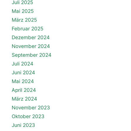
Juli 2025
Mai 2025
März 2025
Februar 2025
Dezember 2024
November 2024
September 2024
Juli 2024
Juni 2024
Mai 2024
April 2024
März 2024
November 2023
Oktober 2023
Juni 2023