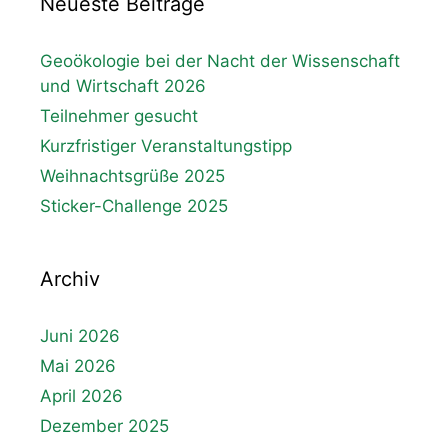
Neueste Beiträge
Geoökologie bei der Nacht der Wissenschaft
und Wirtschaft 2026
Teilnehmer gesucht
Kurzfristiger Veranstaltungstipp
Weihnachtsgrüße 2025
Sticker-Challenge 2025
Archiv
Juni 2026
Mai 2026
April 2026
Dezember 2025