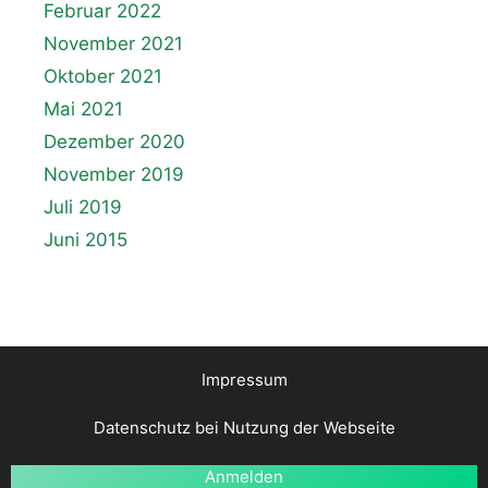
Februar 2022
November 2021
Oktober 2021
Mai 2021
Dezember 2020
November 2019
Juli 2019
Juni 2015
Impressum
Datenschutz bei Nutzung der Webseite
Anmelden