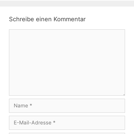
Schreibe einen Kommentar
Kommentar
Name
E-
Mail-