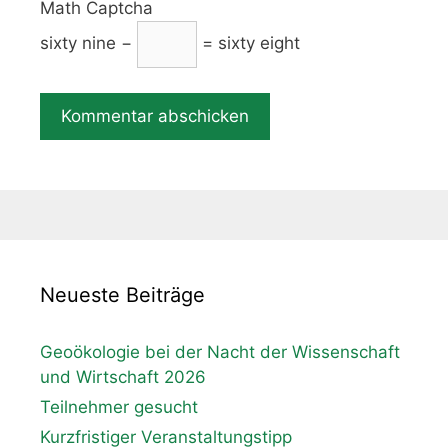
Math Captcha
sixty nine −
= sixty eight
Neueste Beiträge
Geoökologie bei der Nacht der Wissenschaft
und Wirtschaft 2026
Teilnehmer gesucht
Kurzfristiger Veranstaltungstipp