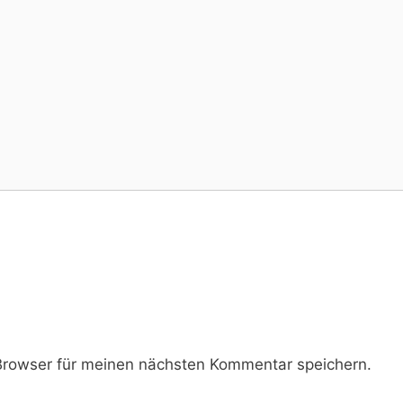
rowser für meinen nächsten Kommentar speichern.