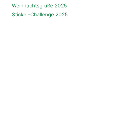
Weihnachtsgrüße 2025
Sticker-Challenge 2025