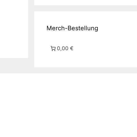
Merch-Bestellung
0,00 €