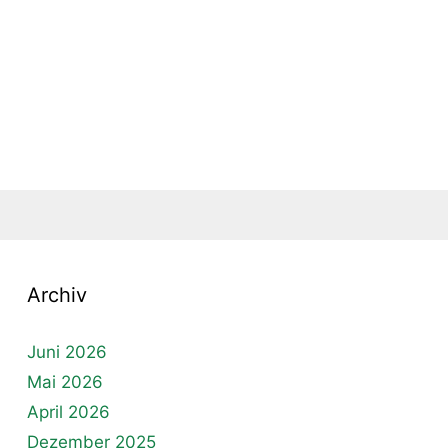
Archiv
Juni 2026
Mai 2026
April 2026
Dezember 2025