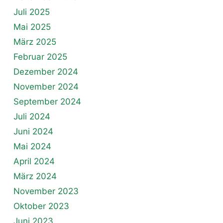
Juli 2025
Mai 2025
März 2025
Februar 2025
Dezember 2024
November 2024
September 2024
Juli 2024
Juni 2024
Mai 2024
April 2024
März 2024
November 2023
Oktober 2023
Juni 2023