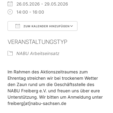
26.05.2026 - 29.05.2026
14:00 - 16:00
ZUM KALENDER HINZUFÜGEN
ICS herunterladen
Google Kalend
VERANSTALTUNGSTYP
NABU Arbeitseinsatz
Im Rahmen des Aktionszeitraumes zum
Ehrentag streichen wir bei trockenem Wetter
den Zaun rund um die Geschäftsstelle des
NABU Freiberg e.V. und freuen uns über eure
Unterstützung. Wir bitten um Anmeldung unter
freiberg[at]nabu-sachsen.de