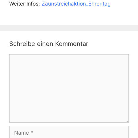
Weiter Infos:
Zaunstreichaktion_Ehrentag
Schreibe einen Kommentar
Kommentar
Name