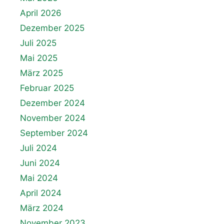
April 2026
Dezember 2025
Juli 2025
Mai 2025
März 2025
Februar 2025
Dezember 2024
November 2024
September 2024
Juli 2024
Juni 2024
Mai 2024
April 2024
März 2024
November 2023