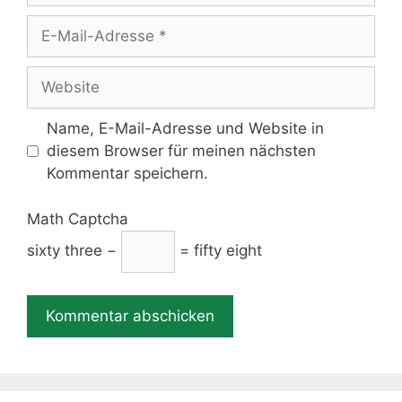
E-
Mail-
Adresse
Website
Name, E-Mail-Adresse und Website in
diesem Browser für meinen nächsten
Kommentar speichern.
Math Captcha
sixty three −
= fifty eight