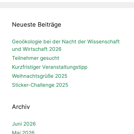
Neueste Beiträge
Geoökologie bei der Nacht der Wissenschaft
und Wirtschaft 2026
Teilnehmer gesucht
Kurzfristiger Veranstaltungstipp
Weihnachtsgrüße 2025
Sticker-Challenge 2025
Archiv
Juni 2026
Mai 2026