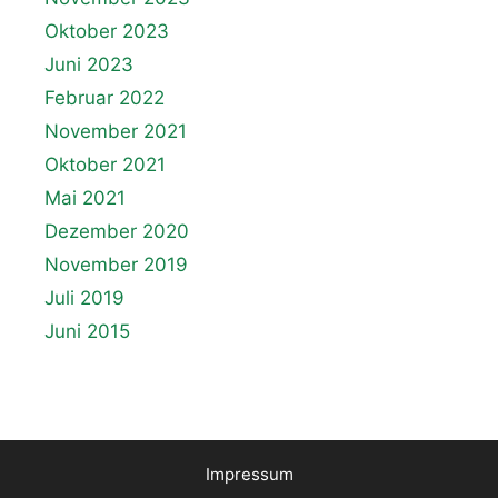
Oktober 2023
Juni 2023
Februar 2022
November 2021
Oktober 2021
Mai 2021
Dezember 2020
November 2019
Juli 2019
Juni 2015
Impressum