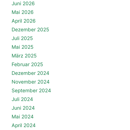
Juni 2026
Mai 2026
April 2026
Dezember 2025
Juli 2025
Mai 2025
März 2025
Februar 2025
Dezember 2024
November 2024
September 2024
Juli 2024
Juni 2024
Mai 2024
April 2024