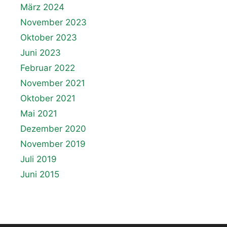
März 2024
November 2023
Oktober 2023
Juni 2023
Februar 2022
November 2021
Oktober 2021
Mai 2021
Dezember 2020
November 2019
Juli 2019
Juni 2015