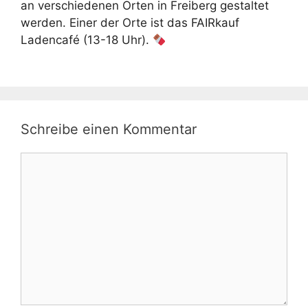
an verschiedenen Orten in Freiberg gestaltet
werden. Einer der Orte ist das FAIRkauf
Ladencafé (13-18 Uhr).
Schreibe einen Kommentar
Kommentar