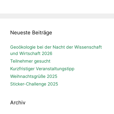
Neueste Beiträge
Geoökologie bei der Nacht der Wissenschaft
und Wirtschaft 2026
Teilnehmer gesucht
Kurzfristiger Veranstaltungstipp
Weihnachtsgrüße 2025
Sticker-Challenge 2025
Archiv