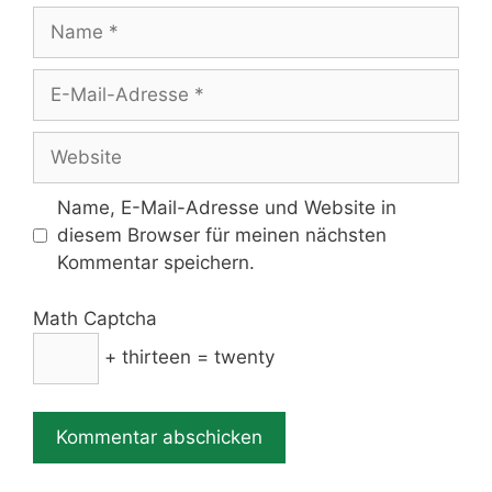
Name
E-
Mail-
Adresse
Website
Name, E-Mail-Adresse und Website in
diesem Browser für meinen nächsten
Kommentar speichern.
Math Captcha
+ thirteen = twenty