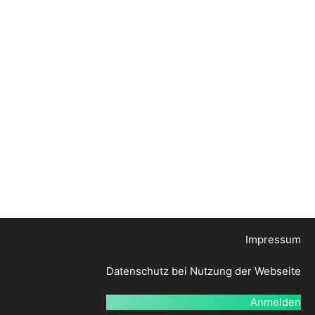
Impressum
Datenschutz bei Nutzung der Webseite
Anmelden