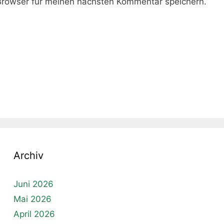
rowser für meinen nächsten Kommentar speichern.
Archiv
Juni 2026
Mai 2026
April 2026