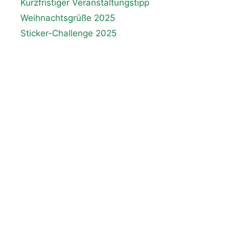
Kurzfristiger Veranstaltungstipp
Weihnachtsgrüße 2025
Sticker-Challenge 2025