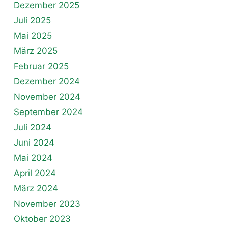
Dezember 2025
Juli 2025
Mai 2025
März 2025
Februar 2025
Dezember 2024
November 2024
September 2024
Juli 2024
Juni 2024
Mai 2024
April 2024
März 2024
November 2023
Oktober 2023