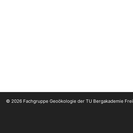
© 2026 Fachgruppe Geoökologie der TU Bergakademie Fre